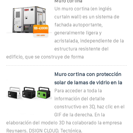
Muro cortina
Un muro cortina (en inglés
curtain wall) es un sistema de
fachada autoportante,
generalmente ligera y
acristalada, independiente de la
estructura resistente del
edificio, que se construye de forma
Muro cortina con protección
solar de lamas de vidrio en la
Para acceder a toda la
información del detalle
constructivo en 3D, haz clic en el
GIF de la derecha. En la
elaboración del modelo 3D ha colaborado la empresa
Reynaers. DSIGN CLOUD. Tectónica.