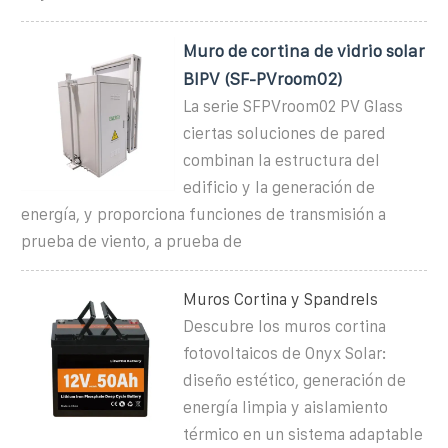
Muro de cortina de vidrio solar
BIPV (SF-PVroom02)
La serie SFPVroom02 PV Glass
ciertas soluciones de pared
combinan la estructura del
edificio y la generación de
energía, y proporciona funciones de transmisión a
prueba de viento, a prueba de
Muros Cortina y Spandrels
Descubre los muros cortina
fotovoltaicos de Onyx Solar:
diseño estético, generación de
energía limpia y aislamiento
térmico en un sistema adaptable