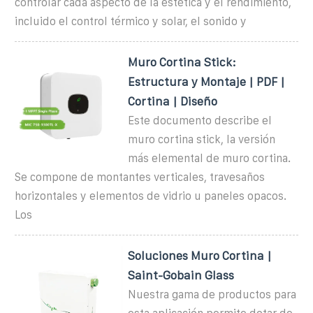
controlar cada aspecto de la estética y el rendimiento,
incluido el control térmico y solar, el sonido y
Muro Cortina Stick:
Estructura y Montaje | PDF |
Cortina | Diseño
Este documento describe el
muro cortina stick, la versión
más elemental de muro cortina.
Se compone de montantes verticales, travesaños
horizontales y elementos de vidrio u paneles opacos.
Los
Soluciones Muro Cortina |
Saint-Gobain Glass
Nuestra gama de productos para