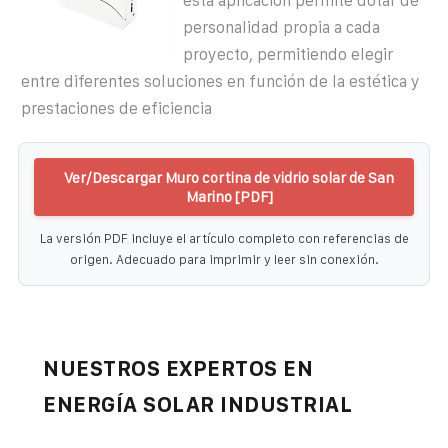
esta aplicación permite dotar de
personalidad propia a cada
proyecto, permitiendo elegir
entre diferentes soluciones en función de la estética y
prestaciones de eficiencia
Ver/Descargar Muro cortina de vidrio solar de San
Marino [PDF]
La versión PDF incluye el artículo completo con referencias de
origen. Adecuado para imprimir y leer sin conexión.
NUESTROS EXPERTOS EN
ENERGÍA SOLAR INDUSTRIAL