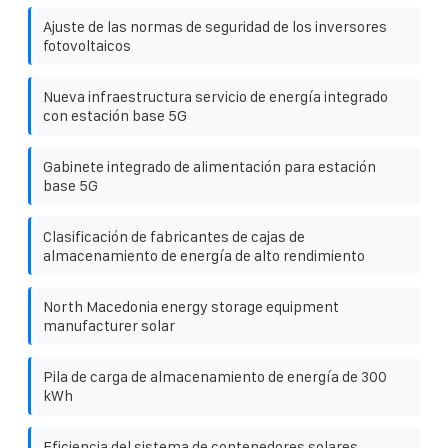
Ajuste de las normas de seguridad de los inversores
fotovoltaicos
Nueva infraestructura servicio de energía integrado
con estación base 5G
Gabinete integrado de alimentación para estación
base 5G
Clasificación de fabricantes de cajas de
almacenamiento de energía de alto rendimiento
North Macedonia energy storage equipment
manufacturer solar
Pila de carga de almacenamiento de energía de 300
kWh
Eficiencia del sistema de contenedores solares