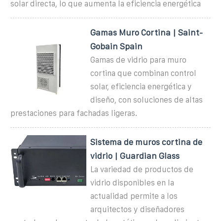
solar directa, lo que aumenta la eficiencia energética
Gamas Muro Cortina | Saint-
Gobain Spain
Gamas de vidrio para muro
cortina que combinan control
solar, eficiencia energética y
diseño, con soluciones de altas
prestaciones para fachadas ligeras.
Sistema de muros cortina de
vidrio | Guardian Glass
La variedad de productos de
vidrio disponibles en la
actualidad permite a los
arquitectos y diseñadores