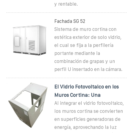
y rentable.
Fachada SG 52
Sistema de muro cortina con
estética exterior de solo vidrio,
el cual se fija a la perfilería
portante mediante la
combinación de grapas y un
perfil U insertado en la cámara.
El Vidrio Fotovoltaico en los
Muros Cortina: Una
Al integrar el vidrio fotovoltaico,
los muros cortina se convierten
en superficies generadoras de
energía, aprovechando la luz