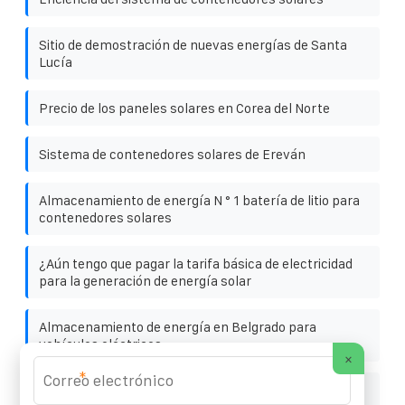
Sitio de demostración de nuevas energías de Santa
Lucía
Precio de los paneles solares en Corea del Norte
Sistema de contenedores solares de Ereván
Almacenamiento de energía N ° 1 batería de litio para
contenedores solares
¿Aún tengo que pagar la tarifa básica de electricidad
para la generación de energía solar
Almacenamiento de energía en Belgrado para
vehículos eléctricos
×
*
Venta caliente de estaciones de energía LFP de alta