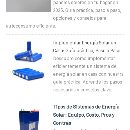
paneles solares en tu hogar en
2025. Guía práctica, paso a paso,
opciones y consejos para
autoconsumo eficiente.
Implementar Energía Solar en
Casa: Guía práctica, Paso a Paso
Descubre cómo implementar
eficientemente un sistema de
energía solar en casa con nuestra
guía práctica. Aprende los pasos
necesarios y consejos clave.
Tipos de Sistemas de Energía
Solar: Equipo, Costo, Pros y
Contras