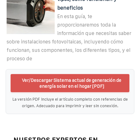
beneficios
En esta guía, te
proporcionaremos toda la
información que necesitas saber
sobre instalaciones fotovoltaicas, incluyendo cómo
funcionan, sus componentes, los diferentes tipos, y el
proceso de
Ver/Descargar Sistema actual de generación de
energía solar en el hogar [PDF]
La versión PDF incluye el artículo completo con referencias de
origen. Adecuado para imprimir y leer sin conexión.
NUESTROS EXPERTOS EN