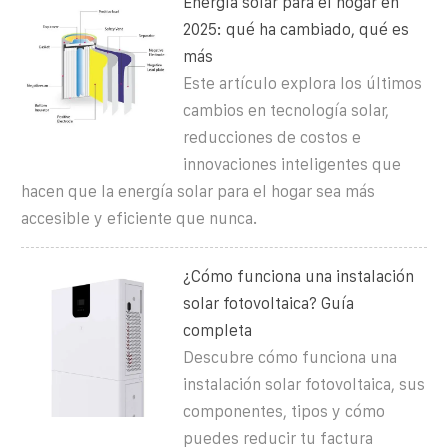
Energía solar para el hogar en
2025: qué ha cambiado, qué es
más
Este artículo explora los últimos
cambios en tecnología solar,
reducciones de costos e
innovaciones inteligentes que
hacen que la energía solar para el hogar sea más
accesible y eficiente que nunca.
¿Cómo funciona una instalación
solar fotovoltaica? Guía
completa
Descubre cómo funciona una
instalación solar fotovoltaica, sus
componentes, tipos y cómo
puedes reducir tu factura