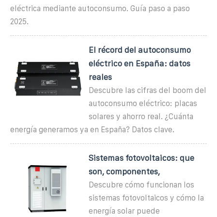
eléctrica mediante autoconsumo. Guía paso a paso
2025.
El récord del autoconsumo
eléctrico en España: datos
reales
Descubre las cifras del boom del
autoconsumo eléctrico: placas
solares y ahorro real. ¿Cuánta
energía generamos ya en España? Datos clave.
Sistemas fotovoltaicos: que
son, componentes,
Descubre cómo funcionan los
sistemas fotovoltaicos y cómo la
energía solar puede