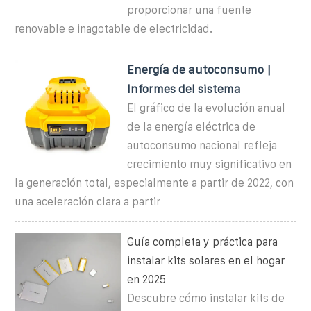
proporcionar una fuente
renovable e inagotable de electricidad.
Energía de autoconsumo |
Informes del sistema
El gráfico de la evolución anual
de la energía eléctrica de
autoconsumo nacional refleja
crecimiento muy significativo en
la generación total, especialmente a partir de 2022, con
una aceleración clara a partir
Guía completa y práctica para
instalar kits solares en el hogar
en 2025
Descubre cómo instalar kits de