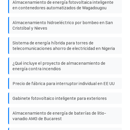
Almacenamiento de energía fotovoltaica inteligente
en contenedores automatizados de Wagadougou
Almacenamiento hidroeléctrico por bombeo en San
Cristóbal y Nieves
Sistema de energía híbrida para torres de
telecomunicaciones ahorro de electricidad en Nigeria
¿Qué incluye el proyecto de almacenamiento de
energía contra incendios
Precio de fábrica para interruptor individual en EE UU
Gabinete fotovoltaico inteligente para exteriores
Almacenamiento de energía de baterías de litio-
vanadio AMG de Bucarest