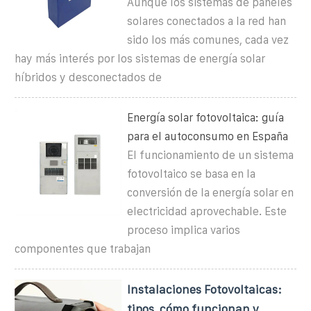
Aunque los sistemas de paneles
solares conectados a la red han
sido los más comunes, cada vez
hay más interés por los sistemas de energía solar
híbridos y desconectados de
Energía solar fotovoltaica: guía
para el autoconsumo en España
El funcionamiento de un sistema
fotovoltaico se basa en la
conversión de la energía solar en
electricidad aprovechable. Este
proceso implica varios
componentes que trabajan
Instalaciones Fotovoltaicas:
tipos, cómo funcionan y