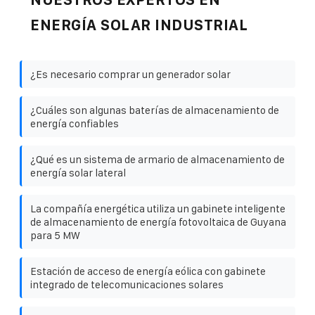
ENERGÍA SOLAR INDUSTRIAL
¿Es necesario comprar un generador solar
¿Cuáles son algunas baterías de almacenamiento de
energía confiables
¿Qué es un sistema de armario de almacenamiento de
energía solar lateral
La compañía energética utiliza un gabinete inteligente
de almacenamiento de energía fotovoltaica de Guyana
para 5 MW
Estación de acceso de energía eólica con gabinete
integrado de telecomunicaciones solares