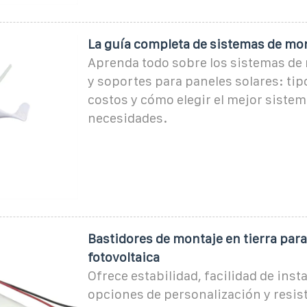
La guía completa de sistemas de mon
Aprenda todo sobre los sistemas de 
y soportes para paneles solares: tip
costos y cómo elegir el mejor sistem
necesidades.
Bastidores de montaje en tierra para
fotovoltaica
Ofrece estabilidad, facilidad de inst
opciones de personalización y resist