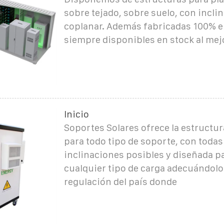
sobre tejado, sobre suelo, con incli
coplanar. Además fabricadas 100% e
siempre disponibles en stock al mej
Inicio
Soportes Solares ofrece la estructur
para todo tipo de soporte, con todas
inclinaciones posibles y diseñada pa
cualquier tipo de carga adecuándolo 
regulación del país donde