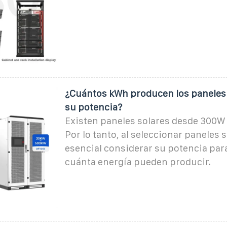
¿Cuántos kWh producen los paneles
su potencia?
Existen paneles solares desde 300W
Por lo tanto, al seleccionar paneles s
esencial considerar su potencia par
cuánta energía pueden producir.