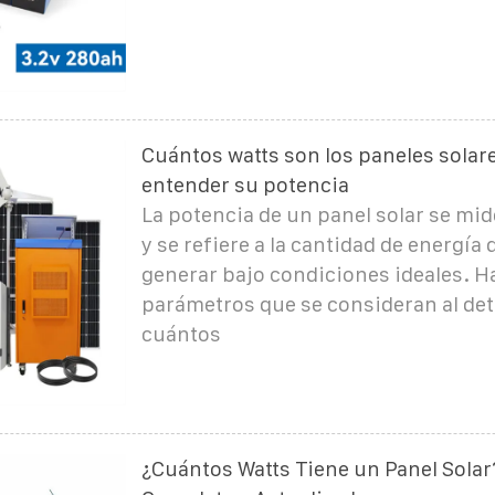
Cuántos watts son los paneles solar
entender su potencia
La potencia de un panel solar se mid
y se refiere a la cantidad de energía
generar bajo condiciones ideales. H
parámetros que se consideran al de
cuántos
¿Cuántos Watts Tiene un Panel Solar