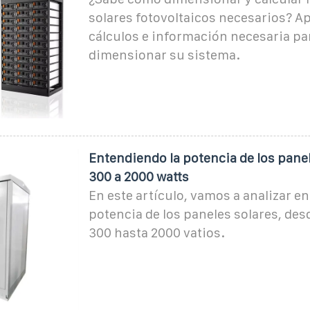
solares fotovoltaicos necesarios? A
cálculos e información necesaria pa
dimensionar su sistema.
Entendiendo la potencia de los panel
300 a 2000 watts
En este artículo, vamos a analizar en 
potencia de los paneles solares, de
300 hasta 2000 vatios.