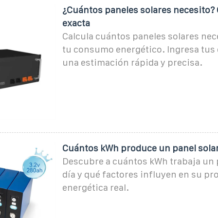
¿Cuántos paneles solares necesito? 
exacta
Calcula cuántos paneles solares nec
tu consumo energético. Ingresa tus 
una estimación rápida y precisa.
Cuántos kWh produce un panel solar 
Descubre a cuántos kWh trabaja un p
día y qué factores influyen en su p
energética real.