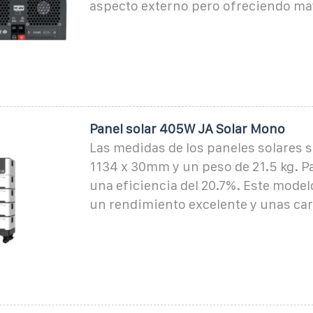
aspecto externo pero ofreciendo may
Panel solar 405W JA Solar Mono
Las medidas de los paneles solares s
1134 x 30mm y un peso de 21.5 kg. Pa
una eficiencia del 20.7%. Este mode
un rendimiento excelente y unas car