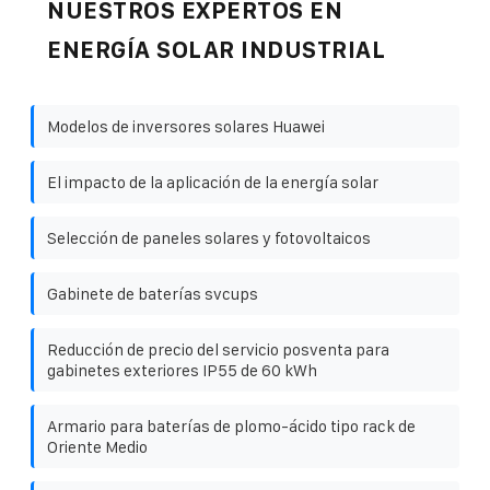
NUESTROS EXPERTOS EN
ENERGÍA SOLAR INDUSTRIAL
Modelos de inversores solares Huawei
El impacto de la aplicación de la energía solar
Selección de paneles solares y fotovoltaicos
Gabinete de baterías svcups
Reducción de precio del servicio posventa para
gabinetes exteriores IP55 de 60 kWh
Armario para baterías de plomo-ácido tipo rack de
Oriente Medio