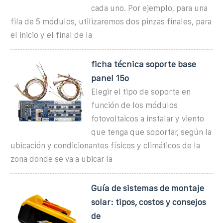
cada uno. Por ejemplo, para una
fila de 5 módulos, utilizaremos dos pinzas finales, para
el inicio y el final de la
ficha técnica soporte base
panel 15o
Elegir el tipo de soporte en
función de los módulos
fotovoltaicos a instalar y viento
que tenga que soportar, según la
ubicación y condicionantes físicos y climáticos de la
zona donde se va a ubicar la
Guía de sistemas de montaje
solar: tipos, costos y consejos
de