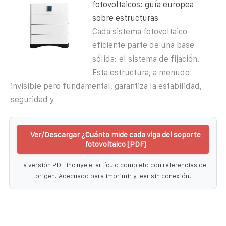
fotovoltaicos: guía europea
sobre estructuras
Cada sistema fotovoltaico
eficiente parte de una base
sólida: el sistema de fijación.
Esta estructura, a menudo
invisible pero fundamental, garantiza la estabilidad,
seguridad y
Ver/Descargar ¿Cuánto mide cada viga del soporte
fotovoltaico [PDF]
La versión PDF incluye el artículo completo con referencias de
origen. Adecuado para imprimir y leer sin conexión.