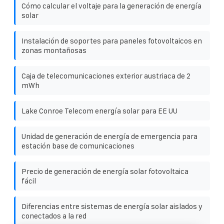
Cómo calcular el voltaje para la generación de energía
solar
Instalación de soportes para paneles fotovoltaicos en
zonas montañosas
Caja de telecomunicaciones exterior austriaca de 2
mWh
Lake Conroe Telecom energía solar para EE UU
Unidad de generación de energía de emergencia para
estación base de comunicaciones
Precio de generación de energía solar fotovoltaica
fácil
Diferencias entre sistemas de energía solar aislados y
conectados a la red