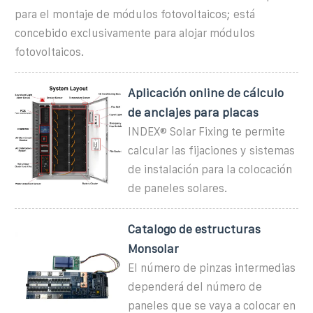
para el montaje de módulos fotovoltaicos; está
concebido exclusivamente para alojar módulos
fotovoltaicos.
Aplicación online de cálculo
de anclajes para placas
INDEX® Solar Fixing te permite
calcular las fijaciones y sistemas
de instalación para la colocación
de paneles solares.
Catalogo de estructuras
Monsolar
El número de pinzas intermedias
dependerá del número de
paneles que se vaya a colocar en