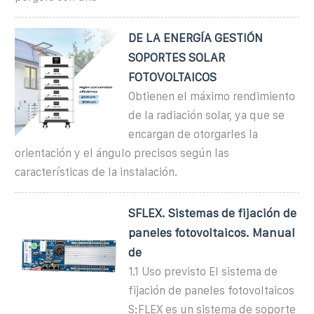
DE LA ENERGÍA GESTIÓN
SOPORTES SOLAR
FOTOVOLTAICOS
Obtienen el máximo rendimiento
de la radiación solar, ya que se
encargan de otorgarles la
orientación y el ángulo precisos según las
características de la instalación.
SFLEX. Sistemas de fijación de
paneles fotovoltaicos. Manual
de
1.1 Uso previsto El sistema de
fijación de paneles fotovoltaicos
S:FLEX es un sistema de soporte