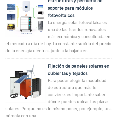
Estructuras y perfilería de
soporte para módulos
fotovoltaicos
La energía solar fotovoltaica es
una de las fuentes renovables
más económica y consolidada en
el mercado a día de hoy. La constante subida del precio
de la ener-gía eléctrica junto a la bajada en
Fijación de paneles solares en
cubiertas y tejados
Para poder elegir la modalidad
de estructura que más te
conviene, es importante saber
dónde puedes ubicar tus placas
solares. Porque no es lo mismo poner, por ejemplo, una
pérgola con una