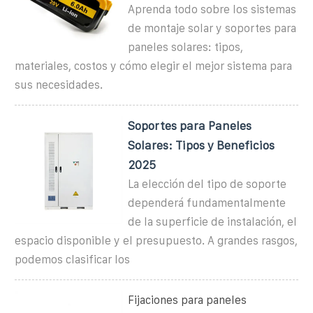
Aprenda todo sobre los sistemas
de montaje solar y soportes para
paneles solares: tipos,
materiales, costos y cómo elegir el mejor sistema para
sus necesidades.
Soportes para Paneles
Solares: Tipos y Beneficios
2025
La elección del tipo de soporte
dependerá fundamentalmente
de la superficie de instalación, el
espacio disponible y el presupuesto. A grandes rasgos,
podemos clasificar los
Fijaciones para paneles