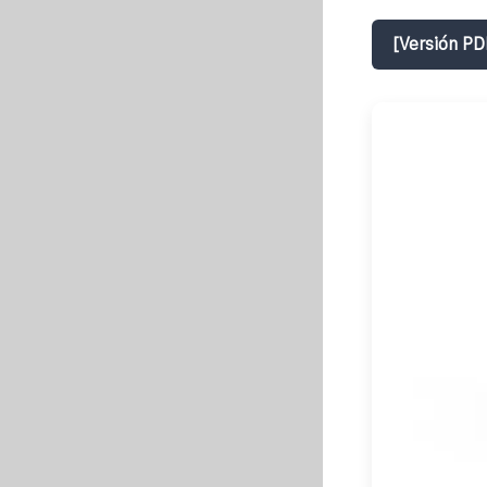
[Versión PD