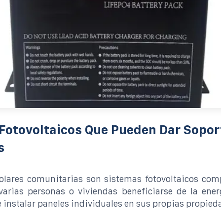
Fotovoltaicos Que Pueden Dar Sopor
s
solares comunitarias son sistemas fotovoltaicos com
arias personas o viviendas beneficiarse de la ener
 instalar paneles individuales en sus propias propied