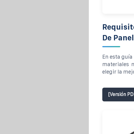
Requisit
De Panel
En esta guía 
materiales 
elegir la mej
[Versión PD