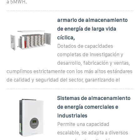
a 5MWH.
armario de almacenamiento
de energía de larga vida
cíclica,
Dotados de capacidades
completas de investigación y
desarrollo, fabricación y ventas,
cumplimos estrictamente con los más altos estándares
de calidad y seguridad del sector, garantizando el
Sistemas de almacenamiento
de energía comerciales e
industriales
Permite una capacidad
escalable, se adapta a diversos