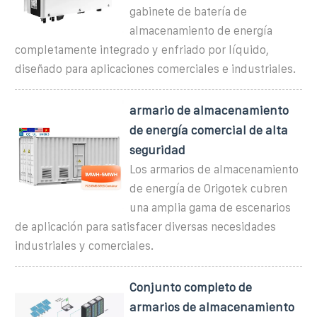
gabinete de batería de
almacenamiento de energía
completamente integrado y enfriado por líquido,
diseñado para aplicaciones comerciales e industriales.
armario de almacenamiento
de energía comercial de alta
seguridad
Los armarios de almacenamiento
de energía de Origotek cubren
una amplia gama de escenarios
de aplicación para satisfacer diversas necesidades
industriales y comerciales.
Conjunto completo de
armarios de almacenamiento