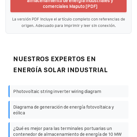
almacenamiento de energía industriales y
comerciales Maputo [PDF]
La versión PDF incluye el artículo completo con referencias de
origen. Adecuado para imprimir y leer sin conexión.
NUESTROS EXPERTOS EN
ENERGÍA SOLAR INDUSTRIAL
Photovoltaic string inverter wiring diagram
Diagrama de generación de energía fotovoltaica y
eólica
¿Qué es mejor para las terminales portuarias un
contenedor de almacenamiento de energía de 10 MW