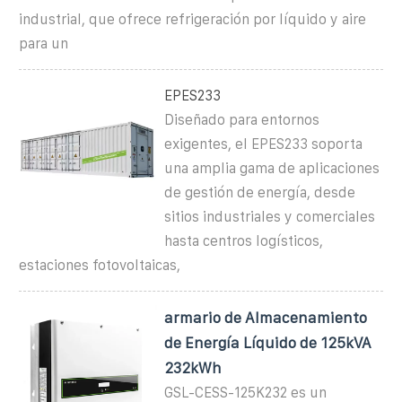
industrial, que ofrece refrigeración por líquido y aire
para un
EPES233
Diseñado para entornos
exigentes, el EPES233 soporta
una amplia gama de aplicaciones
de gestión de energía, desde
sitios industriales y comerciales
hasta centros logísticos,
estaciones fotovoltaicas,
armario de Almacenamiento
de Energía Líquido de 125kVA
232kWh
GSL-CESS-125K232 es un