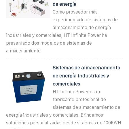
de energía
Como proveedor más
experimentado de sistemas de
almacenamiento de energía
industriales y comerciales, HT Infinite Power ha
presentado dos modelos de sistemas de
almacenamiento
Sistemas de almacenamiento
de energía industriales y
comerciales
HT InfinitePower es un
fabricante profesional de
sistemas de almacenamiento de
energía industriales y comerciales. Brindamos
soluciones personalizadas desde sistemas de 100KWH