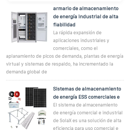
armario de almacenamiento
de energía industrial de alta
fiabilidad
La rápida expansión de
aplicaciones industriales y
comerciales, como el
aplanamiento de picos de demanda, plantas de energía
virtual y sistemas de respaldo, ha incrementado la
demanda global de
Sistemas de almacenamiento
de energía ESS comerciales e
El sistema de almacenamiento
de energía comercial e industrial
de SolaX es una solución de alta
eficiencia para uso comercial e