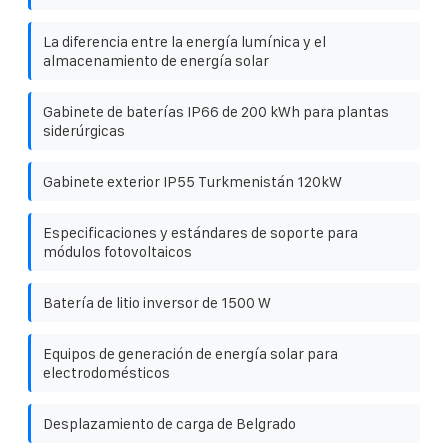
La diferencia entre la energía lumínica y el
almacenamiento de energía solar
Gabinete de baterías IP66 de 200 kWh para plantas
siderúrgicas
Gabinete exterior IP55 Turkmenistán 120kW
Especificaciones y estándares de soporte para
módulos fotovoltaicos
Batería de litio inversor de 1500 W
Equipos de generación de energía solar para
electrodomésticos
Desplazamiento de carga de Belgrado