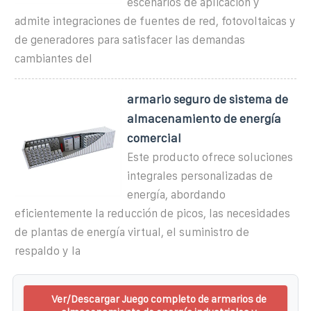
escenarios de aplicación y
admite integraciones de fuentes de red, fotovoltaicas y
de generadores para satisfacer las demandas
cambiantes del
armario seguro de sistema de
almacenamiento de energía
comercial
Este producto ofrece soluciones
integrales personalizadas de
energía, abordando
eficientemente la reducción de picos, las necesidades
de plantas de energía virtual, el suministro de
respaldo y la
Ver/Descargar Juego completo de armarios de