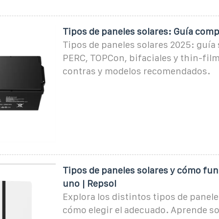
Tipos de paneles solares: Guía comp
Tipos de paneles solares 2025: guía
PERC, TOPCon, bifaciales y thin-film
contras y modelos recomendados.
Tipos de paneles solares y cómo fu
uno | Repsol
Explora los distintos tipos de panele
cómo elegir el adecuado. Aprende s