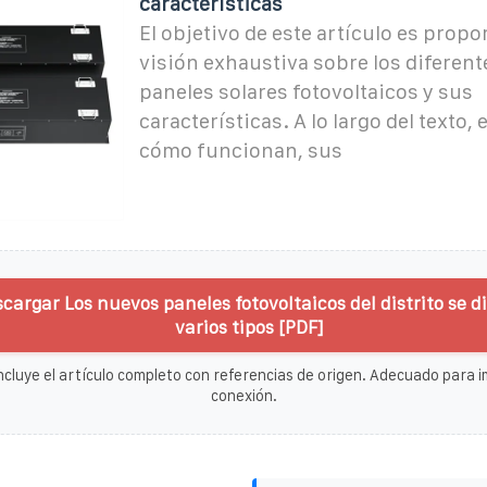
características
El objetivo de este artículo es prop
visión exhaustiva sobre los diferent
paneles solares fotovoltaicos y sus
características. A lo largo del texto
cómo funcionan, sus
cargar Los nuevos paneles fotovoltaicos del distrito se d
varios tipos [PDF]
ncluye el artículo completo con referencias de origen. Adecuado para im
conexión.