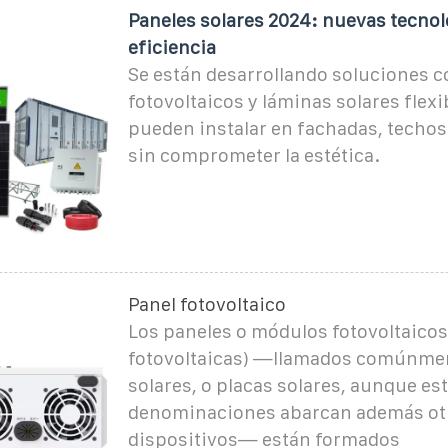
Paneles solares 2024: nuevas tecnol
eficiencia
Se están desarrollando soluciones c
fotovoltaicos y láminas solares flexi
pueden instalar en fachadas, techos
sin comprometer la estética.
Panel fotovoltaico
Los paneles o módulos fotovoltaicos
fotovoltaicas) —llamados comúnme
solares, o placas solares, aunque es
denominaciones abarcan además ot
dispositivos— están formados