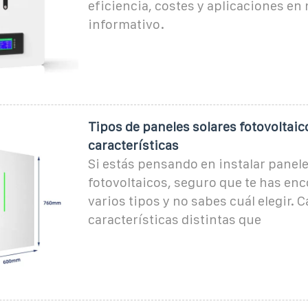
eficiencia, costes y aplicaciones en
informativo.
Tipos de paneles solares fotovoltaic
características
Si estás pensando en instalar panele
fotovoltaicos, seguro que te has en
varios tipos y no sabes cuál elegir. C
características distintas que