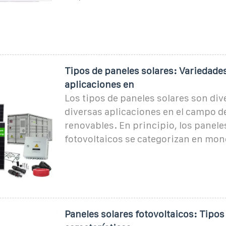
Tipos de paneles solares: Variedades
aplicaciones en
Los tipos de paneles solares son div
diversas aplicaciones en el campo de
renovables. En principio, los panele
fotovoltaicos se categorizan en mon
Paneles solares fotovoltaicos: Tipos