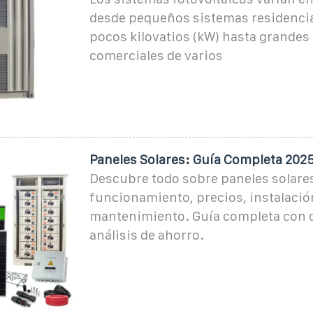
desde pequeños sistemas residencia
pocos kilovatios (kW) hasta grandes
comerciales de varios
Paneles Solares: Guía Completa 202
Descubre todo sobre paneles solares
funcionamiento, precios, instalació
mantenimiento. Guía completa con c
análisis de ahorro.