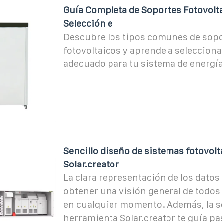
Guía Completa de Soportes Fotovolta
Selección e
Descubre los tipos comunes de sop
fotovoltaicos y aprende a selecciona
adecuado para tu sistema de energía
Sencillo diseño de sistemas fotovolt
Solar.creator
La clara representación de los datos
obtener una visión general de todos
en cualquier momento. Además, la se
herramienta Solar.creator te guía pa