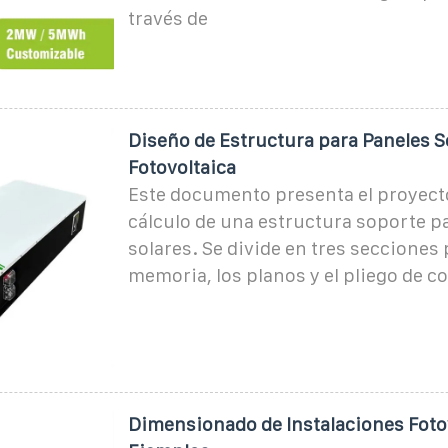
través de
Diseño de Estructura para Paneles So
Fotovoltaica
Este documento presenta el proyect
cálculo de una estructura soporte p
solares. Se divide en tres secciones 
memoria, los planos y el pliego de c
Dimensionado de Instalaciones Foto