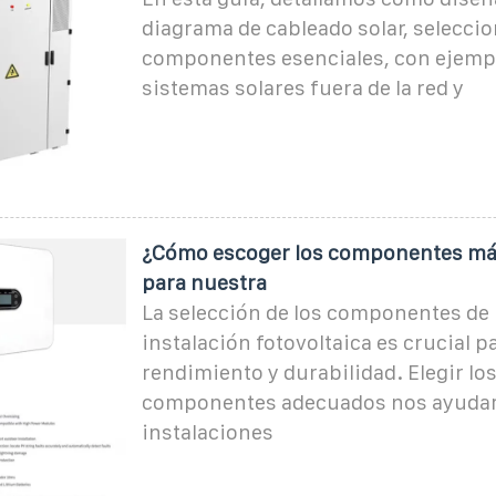
diagrama de cableado solar, seleccio
componentes esenciales, con ejemp
sistemas solares fuera de la red y
¿Cómo escoger los componentes má
para nuestra
La selección de los componentes de
instalación fotovoltaica es crucial p
rendimiento y durabilidad. Elegir lo
componentes adecuados nos ayudar
instalaciones