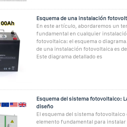
Esquema de una instalación fotovolt
En este artículo, abordaremos un t
fundamental en cualquier instalaci
fotovoltaica: el esquema o diagrama
de una instalación fotovoltaica es d
Este diagrama detallado es
Esquema del sistema fotovoltaico: La
diseño
El esquema del sistema fotovoltaico
elemento fundamental para instalar