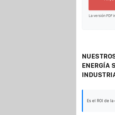
La versión PDF i
NUESTROS
ENERGÍA 
INDUSTRI
Es el ROI de la