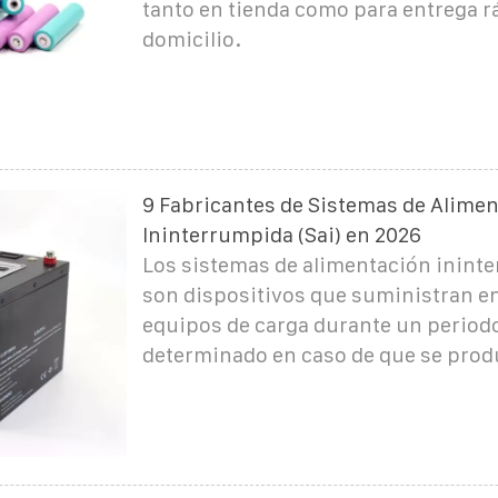
tanto en tienda como para entrega rá
domicilio.
9 Fabricantes de Sistemas de Alime
Ininterrumpida (Sai) en 2026
Los sistemas de alimentación ininte
son dispositivos que suministran en
equipos de carga durante un period
determinado en caso de que se prod