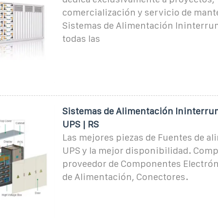
comercialización y servicio de man
Sistemas de Alimentación Ininterrum
todas las
Sistemas de Alimentación Ininterrum
UPS | RS
Las mejores piezas de Fuentes de a
UPS y la mejor disponibilidad. Compr
proveedor de Componentes Electrón
de Alimentación, Conectores.