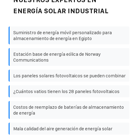
ENERGÍA SOLAR INDUSTRIAL
Suministro de energía móvil personalizado para
almacenamiento de energía en Egipto
Estación base de energía eólica de Norway
Communications
Los paneles solares fotovoltaicos se pueden combinar
¿Cuántos vatios tienen los 28 paneles fotovoltaicos
Costos de reemplazo de baterías de almacenamiento
de energía
Mala calidad del aire generación de energía solar