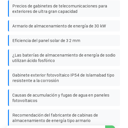
Precios de gabinetes de telecomunicaciones para
exteriores de ultra gran capacidad
Armario de almacenamiento de energía de 30 kW
Eficiencia del panel solar de 3 2 mm
¿Las baterías de almacenamiento de energía de sodio
utilizan ácido fosfórico
Gabinete exterior fotovoltaico IP54 de Islamabad tipo
resistente a la corrosión
Causas de acumulación y fugas de agua en paneles
fotovoltaicos
Recomendación del fabricante de cabinas de
almacenamiento de energía tipo armario