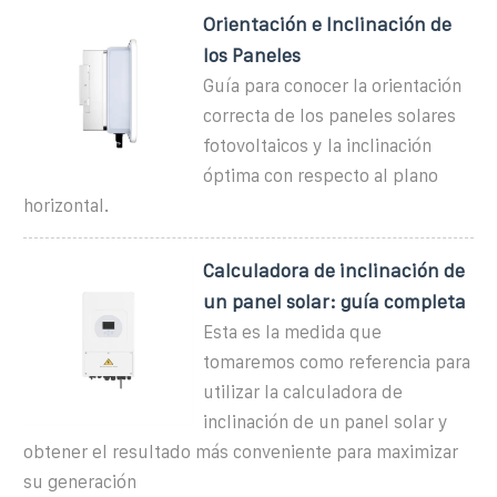
Orientación e Inclinación de
los Paneles
Guía para conocer la orientación
correcta de los paneles solares
fotovoltaicos y la inclinación
óptima con respecto al plano
horizontal.
Calculadora de inclinación de
un panel solar: guía completa
Esta es la medida que
tomaremos como referencia para
utilizar la calculadora de
inclinación de un panel solar y
obtener el resultado más conveniente para maximizar
su generación