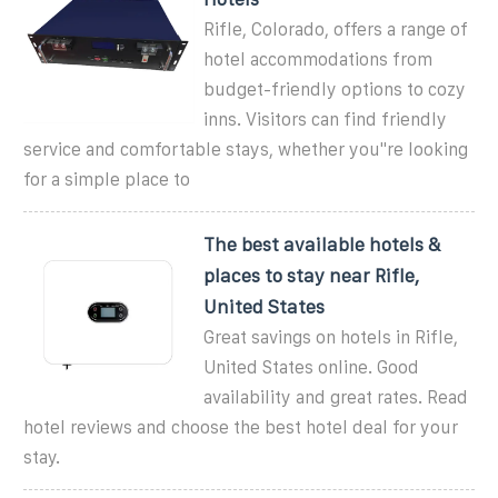
Rifle, Colorado, offers a range of
hotel accommodations from
budget-friendly options to cozy
inns. Visitors can find friendly
service and comfortable stays, whether you''re looking
for a simple place to
The best available hotels &
places to stay near Rifle,
United States
Great savings on hotels in Rifle,
United States online. Good
availability and great rates. Read
hotel reviews and choose the best hotel deal for your
stay.