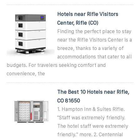
Hotels near Rifle Visitors
Center, Rifle (CO)
Finding the perfect place to stay
near the Rifle Visitors Center is a
breeze, thanks to a variety of
accommodations that cater to all
budgets. For travelers seeking comfort and
convenience, the
The Best 10 Hotels near Rifle,
CO 81650
1. Hampton Inn & Suites Rifle.
"Staff was extremely friendly.
The hotel staff were extremely
friendly." more. 2. Centennial