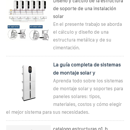
Diseño y cálculo de la estructura
de soporte de una instalación
solar
En el presente trabajo se aborda
el cálculo y diseño de una
estructura metálica y de su
cimentación.
La guía completa de sistemas
de montaje solar y
Aprenda todo sobre los sistemas
de montaje solar y soportes para
paneles solares: tipos,
materiales, costos y cómo elegir
el mejor sistema para sus necesidades.
catalogo estructuras p1_b