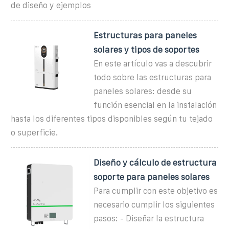
de diseño y ejemplos
Estructuras para paneles
solares y tipos de soportes
En este artículo vas a descubrir
todo sobre las estructuras para
paneles solares: desde su
función esencial en la instalación
hasta los diferentes tipos disponibles según tu tejado
o superficie.
Diseño y cálculo de estructura
soporte para paneles solares
Para cumplir con este objetivo es
necesario cumplir los siguientes
pasos: - Diseñar la estructura