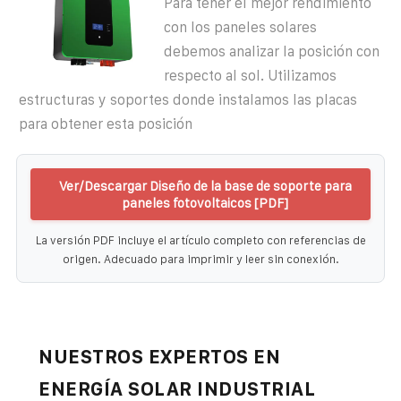
Para tener el mejor rendimiento
con los paneles solares
debemos analizar la posición con
respecto al sol. Utilizamos
estructuras y soportes donde instalamos las placas
para obtener esta posición
Ver/Descargar Diseño de la base de soporte para
paneles fotovoltaicos [PDF]
La versión PDF incluye el artículo completo con referencias de
origen. Adecuado para imprimir y leer sin conexión.
NUESTROS EXPERTOS EN
ENERGÍA SOLAR INDUSTRIAL