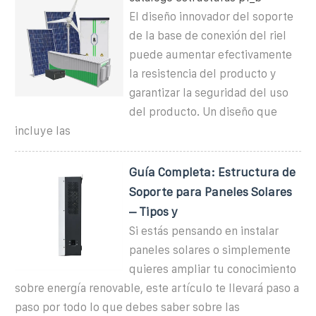
El diseño innovador del soporte
de la base de conexión del riel
puede aumentar efectivamente
la resistencia del producto y
garantizar la seguridad del uso
del producto. Un diseño que
incluye las
Guía Completa: Estructura de
Soporte para Paneles Solares
– Tipos y
Si estás pensando en instalar
paneles solares o simplemente
quieres ampliar tu conocimiento
sobre energía renovable, este artículo te llevará paso a
paso por todo lo que debes saber sobre las