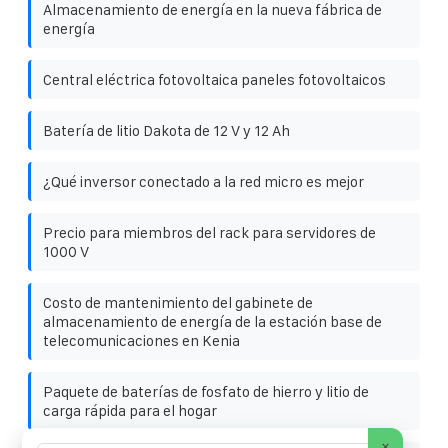
Almacenamiento de energía en la nueva fábrica de
energía
Central eléctrica fotovoltaica paneles fotovoltaicos
Batería de litio Dakota de 12 V y 12 Ah
¿Qué inversor conectado a la red micro es mejor
Precio para miembros del rack para servidores de
1000 V
Costo de mantenimiento del gabinete de
almacenamiento de energía de la estación base de
telecomunicaciones en Kenia
Paquete de baterías de fosfato de hierro y litio de
carga rápida para el hogar
×