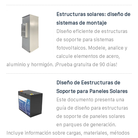
Estructuras solares: diseño de
sistemas de montaje
Diseño eficiente de estructuras
de soporte para sistemas
fotovoltaicos. Modele, analice y
calcule elementos de acero,
aluminio y hormigón. ¡Prueba gratuita de 90 días!
Diseño de Eestructuras de
Soporte para Paneles Solares
Este documento presenta una
guía de diseño para estructuras
de soporte de paneles solares
en parques de generación.
Incluye información sobre cargas, materiales, métodos