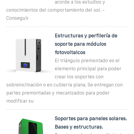
acorde a los estudios y
conocimientos del comportamiento del sol. -
Conseguir
Estructuras y perfilería de
soporte para módulos
fotovoltaicos
El triángulo premontado es el
elemento principal para poder
crear los soportes con
sobreinclinación o en cubierta plana. Se entregan con
partes premontadas y mecanizados para poder
modificar su
Soportes para paneles solares.
Bases y estructuras.