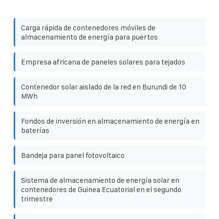
Carga rápida de contenedores móviles de
almacenamiento de energía para puertos
Empresa africana de paneles solares para tejados
Contenedor solar aislado de la red en Burundi de 10
MWh
Fondos de inversión en almacenamiento de energía en
baterías
Bandeja para panel fotovoltaico
Sistema de almacenamiento de energía solar en
contenedores de Guinea Ecuatorial en el segundo
trimestre