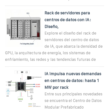
Rack de servidores para
centros de datos con IA:
Diseño,
Explore el diseño del rack de
servidores del centro de datos
de IA, que abarca la densidad de
GPU, la arquitectura de energía, los sistemas de
enfriamiento, las redes y las tendencias futuras de
IA impulsa nuevas demandas
en centros de datos: hasta 1
MW por rack
Entre sus principales novedades
se encuentra el Centro de Datos
Modular Prefabricado