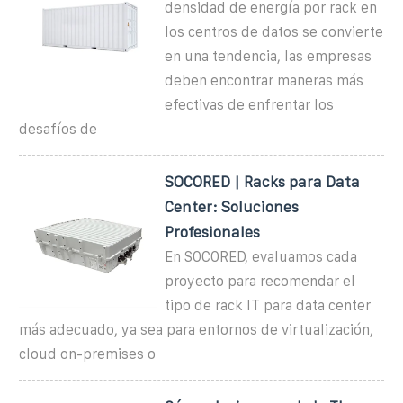
densidad de energía por rack en
los centros de datos se convierte
en una tendencia, las empresas
deben encontrar maneras más
efectivas de enfrentar los
desafíos de
SOCORED | Racks para Data
Center: Soluciones
Profesionales
En SOCORED, evaluamos cada
proyecto para recomendar el
tipo de rack IT para data center
más adecuado, ya sea para entornos de virtualización,
cloud on-premises o