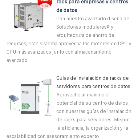
rack para empresas y centros
de datos
Con nuestro avanzado diseño de
Soluciones modulares® y
arquitectura de ahorro de
recursos, este sistema aprovecha los motores de CPU y
GPU más avanzados junto con almacenamiento
avanzado
Guías de instalación de racks de
servidores para centros de datos
Aproveche al máximo el
potencial de su centro de datos
con nuestras guías de instalación
de racks para servidores. Mejore
la eficiencia, la organización y la
escalabilidad con asesoramiento experto