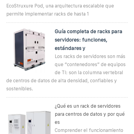
EcoStruxure Pod, una arquitectura escalable que
permite implementar racks de hasta 1
Guía completa de racks para
servidores: funciones,
estándares y
Los racks de servidores son más
que “contenedores” de equipos
de TI: son la columna vertebral
de centros de datos de alta densidad, confiables y
sostenibles.
¿Qué es un rack de servidores
para centros de datos y por qué
es
Comprender el funcionamiento