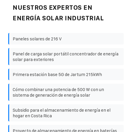
NUESTROS EXPERTOS EN
ENERGÍA SOLAR INDUSTRIAL
Paneles solares de 216 V
Panel de carga solar portátil concentrador de energía
solar para exteriores
Primera estación base 5G de Jartum 215kWh
Cómo combinar una potencia de 500 W con un
sistema de generación de energía solar
Subsidio para el almacenamiento de energía en el
hogar en Costa Rica
Proyecto de almacenamiento de energía en baterías