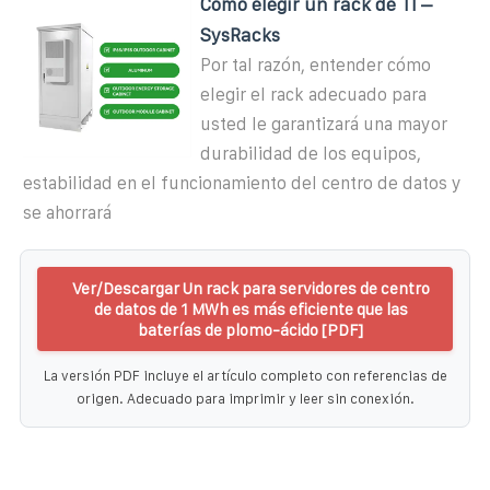
Cómo elegir un rack de TI –
SysRacks
Por tal razón, entender cómo
elegir el rack adecuado para
usted le garantizará una mayor
durabilidad de los equipos,
estabilidad en el funcionamiento del centro de datos y
se ahorrará
Ver/Descargar Un rack para servidores de centro
de datos de 1 MWh es más eficiente que las
baterías de plomo-ácido [PDF]
La versión PDF incluye el artículo completo con referencias de
origen. Adecuado para imprimir y leer sin conexión.