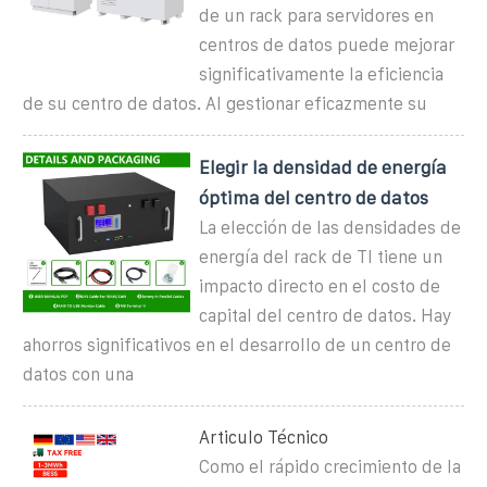
de un rack para servidores en
centros de datos puede mejorar
significativamente la eficiencia
de su centro de datos. Al gestionar eficazmente su
Elegir la densidad de energía
óptima del centro de datos
La elección de las densidades de
energía del rack de TI tiene un
impacto directo en el costo de
capital del centro de datos. Hay
ahorros significativos en el desarrollo de un centro de
datos con una
Articulo Técnico
Como el rápido crecimiento de la