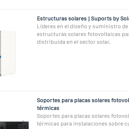
Estructuras solares | Suports by Sol
Líderes en el diseño y suministro de
estructuras solares fotovoltaicas p
distribuida en el sector solar.
Soportes para placas solares fotovol
térmicas
Soportes para placas solares fotovol
térmicas para instalaciones sobre c