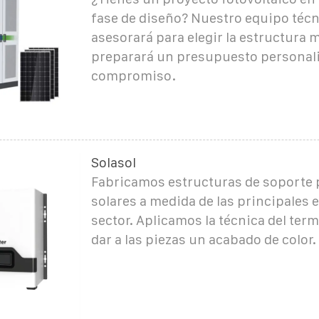
fase de diseño? Nuestro equipo técn
asesorará para elegir la estructura
preparará un presupuesto personali
compromiso.
Solasol
Fabricamos estructuras de soporte 
solares a medida de las principales 
sector. Aplicamos la técnica del ter
dar a las piezas un acabado de color.