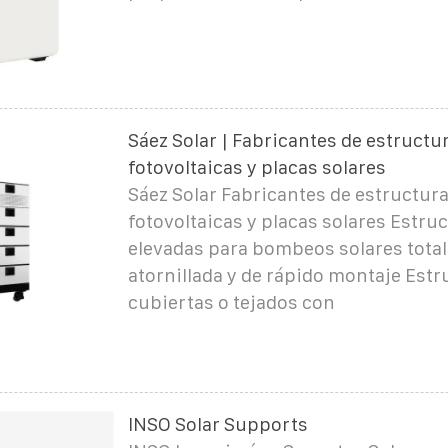
Sáez Solar | Fabricantes de estructu
fotovoltaicas y placas solares
Sáez Solar Fabricantes de estructur
fotovoltaicas y placas solares Estru
elevadas para bombeos solares tota
atornillada y de rápido montaje Estr
cubiertas o tejados con
INSO Solar Supports