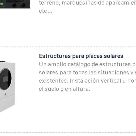
terreno, marquesinas de aparcamien
etc...
Estructuras para placas solares
Un amplio catálogo de estructuras p
solares para todas las situaciones y
existentes. Instalación vertical u ho
el suelo o en altura.