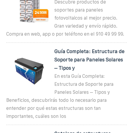
Descubre productos de
soportes para paneles
fotovoltaicos al mejor precio.
Gran variedad y envío rápido.
Compra en web, app o por teléfono en el 910 49 99 99.
Guía Completa: Estructura de
Soporte para Paneles Solares
– Tipos y
En esta Guía Completa:
Estructura de Soporte para
Paneles Solares – Tipos y
Beneficios, descubrirás todo lo necesario para
entender por qué estas estructuras son tan
importantes, cuáles son los