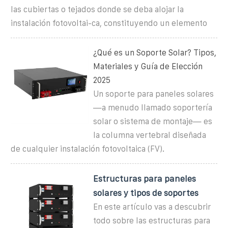
las cubiertas o tejados donde se deba alojar la
instalación fotovoltai-ca, constituyendo un elemento
¿Qué es un Soporte Solar? Tipos,
Materiales y Guía de Elección
2025
Un soporte para paneles solares
—a menudo llamado soportería
solar o sistema de montaje— es
la columna vertebral diseñada
de cualquier instalación fotovoltaica (FV).
Estructuras para paneles
solares y tipos de soportes
En este artículo vas a descubrir
todo sobre las estructuras para