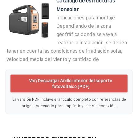
Catalogo de estructuras
Monsolar
Indicaciones para montaje
Dependiendo de la zona
geofráfica donde se vaya a
realizar la instalación, se deben
tener en cuenta las condiciones de irradiación solar,
velocidad media del viento y cantidad de
Ver/Descargar Anillo interior del soporte
fotovoltaico [PDF]
La versión PDF incluye el artículo completo con referencias de
origen. Adecuado para imprimir y leer sin conexión.