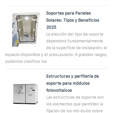
Soportes para Paneles
Solares: Tipos y Beneficios
2025
La elección del tipo de soporte
dependerá fundamentalmente
de la superficie de instalación, el
espacio disponible y el presupuesto. A grandes rasgos,
podemos clasificar los
Estructuras y perfilería de
soporte para módulos
fotovoltaicos
Las estructuras de soporte son
los elementos que permiten la
fijación de los mó-dulos sobre