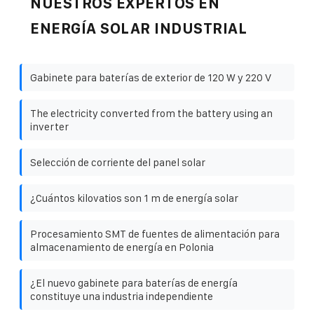
NUESTROS EXPERTOS EN
ENERGÍA SOLAR INDUSTRIAL
Gabinete para baterías de exterior de 120 W y 220 V
The electricity converted from the battery using an
inverter
Selección de corriente del panel solar
¿Cuántos kilovatios son 1 m de energía solar
Procesamiento SMT de fuentes de alimentación para
almacenamiento de energía en Polonia
¿El nuevo gabinete para baterías de energía
constituye una industria independiente