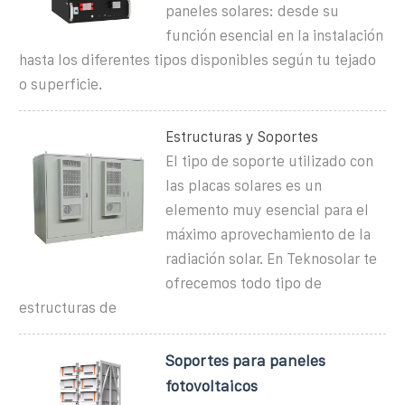
paneles solares: desde su
función esencial en la instalación
hasta los diferentes tipos disponibles según tu tejado
o superficie.
Estructuras y Soportes
El tipo de soporte utilizado con
las placas solares es un
elemento muy esencial para el
máximo aprovechamiento de la
radiación solar. En Teknosolar te
ofrecemos todo tipo de
estructuras de
Soportes para paneles
fotovoltaicos