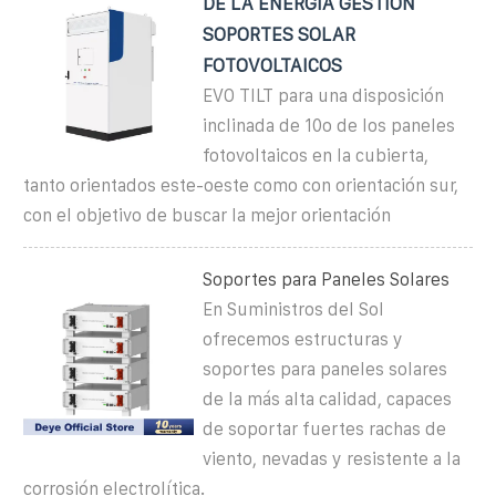
DE LA ENERGÍA GESTIÓN
SOPORTES SOLAR
FOTOVOLTAICOS
EVO TILT para una disposición
inclinada de 10o de los paneles
fotovoltaicos en la cubierta,
tanto orientados este-oeste como con orientación sur,
con el objetivo de buscar la mejor orientación
Soportes para Paneles Solares
En Suministros del Sol
ofrecemos estructuras y
soportes para paneles solares
de la más alta calidad, capaces
de soportar fuertes rachas de
viento, nevadas y resistente a la
corrosión electrolítica.