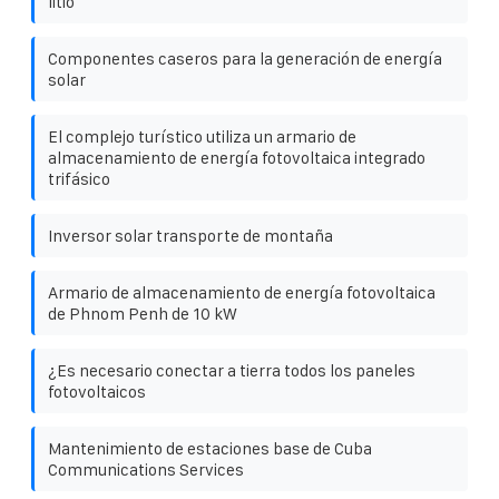
litio
Componentes caseros para la generación de energía
solar
El complejo turístico utiliza un armario de
almacenamiento de energía fotovoltaica integrado
trifásico
Inversor solar transporte de montaña
Armario de almacenamiento de energía fotovoltaica
de Phnom Penh de 10 kW
¿Es necesario conectar a tierra todos los paneles
fotovoltaicos
Mantenimiento de estaciones base de Cuba
Communications Services