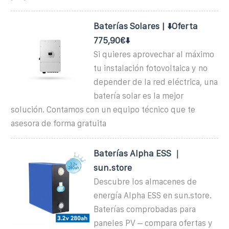
Baterías Solares | ⬇️Oferta
775,90€⬇️
Si quieres aprovechar al máximo
tu instalación fotovoltaica y no
depender de la red eléctrica, una
batería solar es la mejor
solución. Contamos con un equipo técnico que te
asesora de forma gratuita
Baterías Alpha ESS ｜
sun.store
Descubre los almacenes de
energía Alpha ESS en sun.store.
Baterías comprobadas para
paneles PV – compara ofertas y