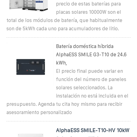
precio de estas baterías para
placas solares 10000W son el
total de los módulos de batería, que habitualmente
son de 5kWh cada uno para acumuladores de litio.
Batería doméstica híbrida
AlphaESS SMILE G3-T10 de 24.6
kWh,
El precio final puede variar en
función del número de paneles
solares seleccionados. La
instalación no está incluida en el
presupuesto. Agenda tu cita hoy mismo para recibir
asesoramiento personalizado
AlphaESS SMILE-T10-HV 10kW