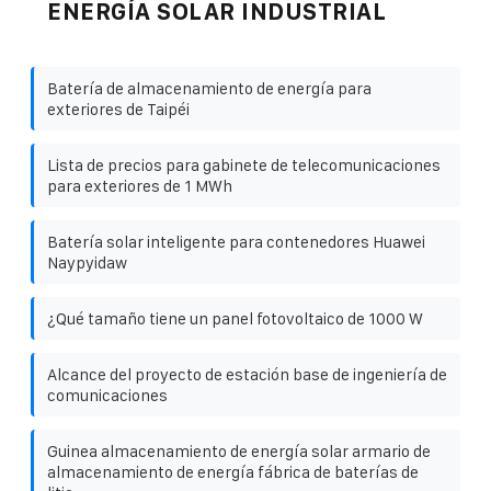
ENERGÍA SOLAR INDUSTRIAL
Batería de almacenamiento de energía para
exteriores de Taipéi
Lista de precios para gabinete de telecomunicaciones
para exteriores de 1 MWh
Batería solar inteligente para contenedores Huawei
Naypyidaw
¿Qué tamaño tiene un panel fotovoltaico de 1000 W
Alcance del proyecto de estación base de ingeniería de
comunicaciones
Guinea almacenamiento de energía solar armario de
almacenamiento de energía fábrica de baterías de