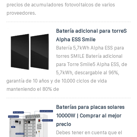
precios de acumuladores fotovoltaicos de varios
proveedores.
Batería adicional para torreS
Alpha ESS Smile
Batería 5,7kWh Alpha ESS para
torres SMILE Batería adicional
para Torre Smile5 Alpha ESS, de
5,7kWh, descargable al 96%,
garantía de 10 años y de 10.000 ciclos de vida
manteniendo el 80% de
Baterías para placas solares
10000W | Comprar al mejor
precio
Debes tener en cuenta que el