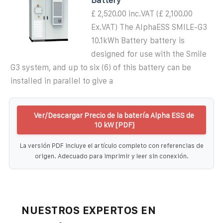
£ 2,520.00 inc.VAT (£ 2,100.00
Ex.VAT) The AlphaESS SMILE-G3
10.1kWh Battery battery is
designed for use with the Smile
G3 system, and up to six (6) of this battery can be
installed in parallel to give a
Ver/Descargar Precio de la batería Alpha ESS de
10 kW [PDF]
La versión PDF incluye el artículo completo con referencias de
origen. Adecuado para imprimir y leer sin conexión.
NUESTROS EXPERTOS EN