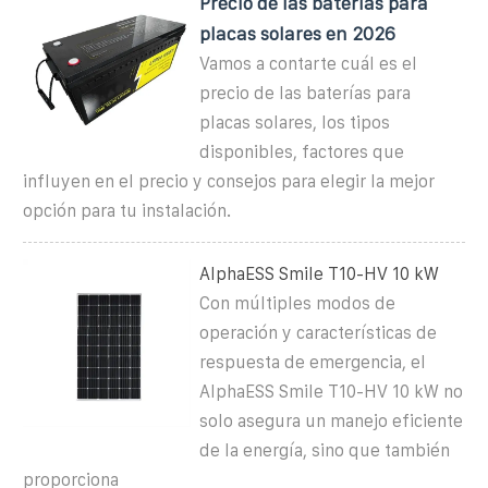
Precio de las baterías para
placas solares en 2026
Vamos a contarte cuál es el
precio de las baterías para
placas solares, los tipos
disponibles, factores que
influyen en el precio y consejos para elegir la mejor
opción para tu instalación.
AlphaESS Smile T10-HV 10 kW
Con múltiples modos de
operación y características de
respuesta de emergencia, el
AlphaESS Smile T10-HV 10 kW no
solo asegura un manejo eficiente
de la energía, sino que también
proporciona