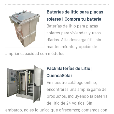
Baterías de litio para placas
solares | Compra tu batería
Baterías de litio para placas
solares para viviendas y usos
diarios. Alta descarga útil, sin
mantenimiento y opción de
ampliar capacidad con módulos.
Pack Baterías de Litio |
CuencaSolar
En nuestro catálogo online,
encontrarás una amplia gama de
productos, incluyendo la batería
de litio de 24 voltios. Sin
embargo, no es lo único que ofrecemos; contamos con