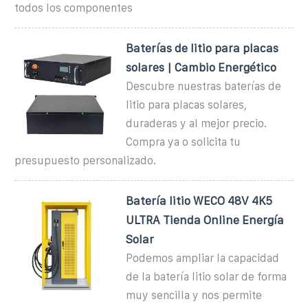
todos los componentes
Baterías de litio para placas
solares | Cambio Energético
Descubre nuestras baterías de
litio para placas solares,
duraderas y al mejor precio.
Compra ya o solicita tu
presupuesto personalizado.
Batería litio WECO 48V 4K5
ULTRA Tienda Online Energía
Solar
Podemos ampliar la capacidad
de la batería litio solar de forma
muy sencilla y nos permite