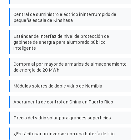
Central de suministro eléctrico ininterrumpido de
pequeña escala de Kinshasa
Estándar de interfaz de nivel de protección de
gabinete de energía para alumbrado público
inteligente
Compra al por mayor de armarios de almacenamiento
de energía de 20 MWh
Módulos solares de doble vidrio de Namibia
Aparamenta de control en China en Puerto Rico
Precio del vidrio solar para grandes superficies
¿Es fácil usar un inversor con una batería de litio