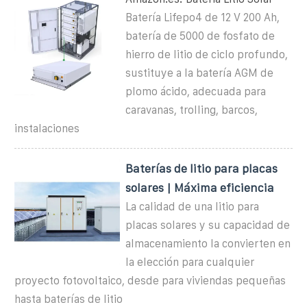
Batería Lifepo4 de 12 V 200 Ah,
batería de 5000 de fosfato de
hierro de litio de ciclo profundo,
sustituye a la batería AGM de
plomo ácido, adecuada para
caravanas, trolling, barcos,
instalaciones
Baterías de litio para placas
solares | Máxima eficiencia
La calidad de una litio para
placas solares y su capacidad de
almacenamiento la convierten en
la elección para cualquier
proyecto fotovoltaico, desde para viviendas pequeñas
hasta baterías de litio