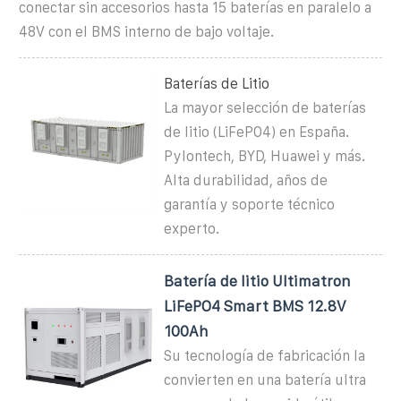
conectar sin accesorios hasta 15 baterías en paralelo a
48V con el BMS interno de bajo voltaje.
Baterías de Litio
La mayor selección de baterías
de litio (LiFePO4) en España.
Pylontech, BYD, Huawei y más.
Alta durabilidad, años de
garantía y soporte técnico
experto.
Batería de litio Ultimatron
LiFePO4 Smart BMS 12.8V
100Ah
Su tecnología de fabricación la
convierten en una batería ultra