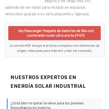
segura y de larga vida útil,
además de ser ideal para instalar en espacios
reducidos gracias a su talla pequeña y ligereza.
Ver/Descargar Paquete de baterías de litio con
contenedor solar ultra ancho [PDF]
La versión PDF incluye el artículo completo con referencias de
origen. Adecuado para imprimir y leer sin conexión.
NUESTROS EXPERTOS EN
ENERGÍA SOLAR INDUSTRIAL
¿Está bien no quitar la nieve para los paneles
fotovoltaicos en invierno