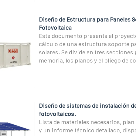
Diseño de Estructura para Paneles So
Fotovoltaica
Este documento presenta el proyect
cálculo de una estructura soporte p
solares. Se divide en tres secciones 
memoria, los planos y el pliego de c
Diseño de sistemas de instalación d
fotovoltaicos.
Lista de materiales necesarios, plan
y un informe técnico detallado, disp