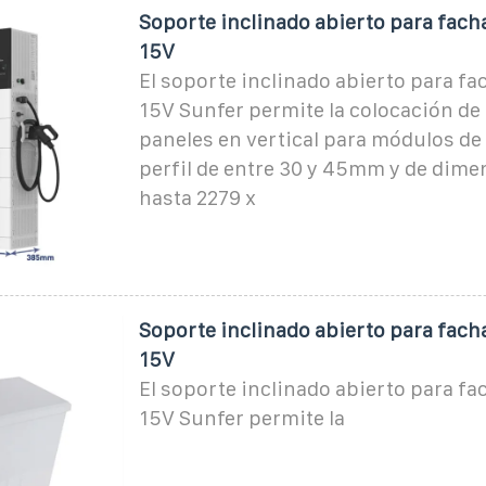
Soporte inclinado abierto para facha
15V
El soporte inclinado abierto para fa
15V Sunfer permite la colocación de
paneles en vertical para módulos de
perfil de entre 30 y 45mm y de dime
hasta 2279 x
Soporte inclinado abierto para facha
15V
El soporte inclinado abierto para fa
15V Sunfer permite la