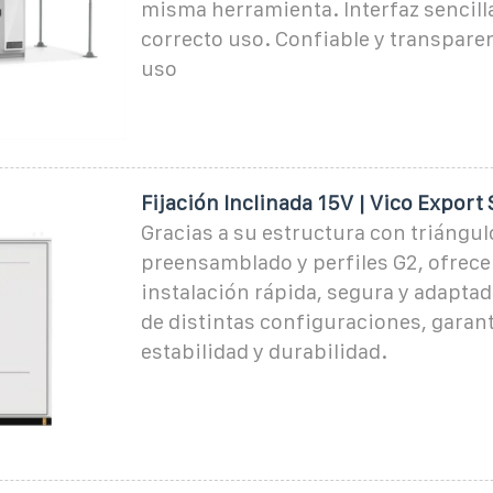
misma herramienta. Interfaz sencill
correcto uso. Confiable y transparen
uso
Fijación Inclinada 15V | Vico Export
Gracias a su estructura con triángul
preensamblado y perfiles G2, ofrece
instalación rápida, segura y adapta
de distintas configuraciones, garan
estabilidad y durabilidad.