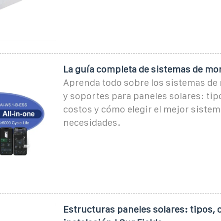
La guía completa de sistemas de mon
Aprenda todo sobre los sistemas de 
y soportes para paneles solares: tip
costos y cómo elegir el mejor sistem
necesidades.
Estructuras paneles solares: tipos,