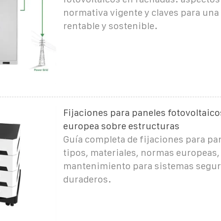
normativa vigente y claves para una
rentable y sostenible.
Fijaciones para paneles fotovoltaico
europea sobre estructuras
Guía completa de fijaciones para pan
tipos, materiales, normas europeas, 
mantenimiento para sistemas segur
duraderos.