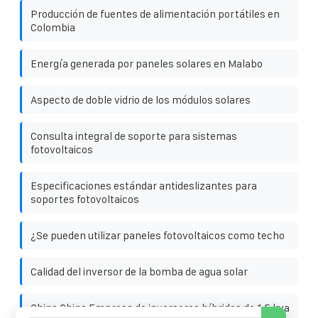
Producción de fuentes de alimentación portátiles en
Colombia
Energía generada por paneles solares en Malabo
Aspecto de doble vidrio de los módulos solares
Consulta integral de soporte para sistemas
fotovoltaicos
Especificaciones estándar antideslizantes para
soportes fotovoltaicos
¿Se pueden utilizar paneles fotovoltaicos como techo
Calidad del inversor de la bomba de agua solar
China China Empresa de inversores híbridos de 1 5 kva