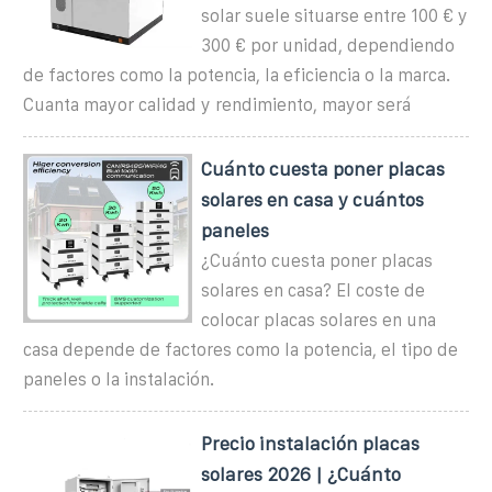
solar suele situarse entre 100 € y
300 € por unidad, dependiendo
de factores como la potencia, la eficiencia o la marca.
Cuanta mayor calidad y rendimiento, mayor será
Cuánto cuesta poner placas
solares en casa y cuántos
paneles
¿Cuánto cuesta poner placas
solares en casa? El coste de
colocar placas solares en una
casa depende de factores como la potencia, el tipo de
paneles o la instalación.
Precio instalación placas
solares 2026 | ¿Cuánto