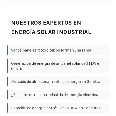
NUESTROS EXPERTOS EN
ENERGÍA SOLAR INDUSTRIAL
Varios paneles fotovoltaicos forman una rama
Generación de energía de un panel solar de 31 kW en
un día
Mercado de almacenamiento de energía en Gambia
¿Es la microrred una industria de energía eléctrica
Estación de energía portátil de 2400W en Honduras