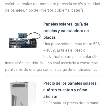
variables reales del mercado: potencia en kWp, calidad
de paneles, tipo de inversor, cubierta, batería,
Paneles solares: guía de
precios y calculadora de
placas
Una placa solar cuesta entre 50€
- 400€. Este es el precio
individual de un panel solar sin
instalación incluida. Su uso está asociado a consumos
puntuales de energía como la carga de un dispositivo
Precio de los paneles solares:
cuánto cuestan y cómo
ahorrar
En España, el precio de un panel