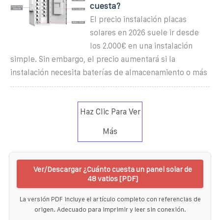
cuesta?
El precio instalación placas
solares en 2026 suele ir desde
los 2.000€ en una instalación
simple. Sin embargo, el precio aumentará si la
instalación necesita baterías de almacenamiento o más
Haz Clic Para Ver
Más
Ver/Descargar ¿Cuánto cuesta un panel solar de
48 vatios [PDF]
La versión PDF incluye el artículo completo con referencias de
origen. Adecuado para imprimir y leer sin conexión.