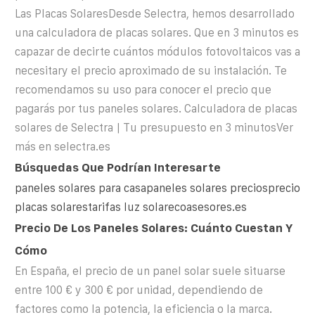
Las Placas SolaresDesde Selectra, hemos desarrollado
una calculadora de placas solares. Que en 3 minutos es
capazar de decirte cuántos módulos fotovoltaicos vas a
necesitary el precio aproximado de su instalación. Te
recomendamos su uso para conocer el precio que
pagarás por tus paneles solares. Calculadora de placas
solares de Selectra | Tu presupuesto en 3 minutosVer
más en selectra.es
Búsquedas Que Podrían Interesarte
paneles solares para casapaneles solares preciosprecio
placas solarestarifas luz solarecoasesores.es
Precio De Los Paneles Solares: Cuánto Cuestan Y
Cómo
En España, el precio de un panel solar suele situarse
entre 100 € y 300 € por unidad, dependiendo de
factores como la potencia, la eficiencia o la marca.