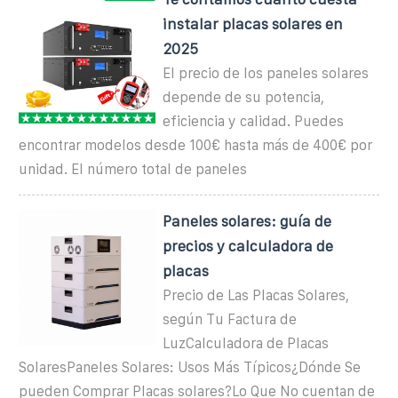
instalar placas solares en
2025
El precio de los paneles solares
depende de su potencia,
eficiencia y calidad. Puedes
encontrar modelos desde 100€ hasta más de 400€ por
unidad. El número total de paneles
Paneles solares: guía de
precios y calculadora de
placas
Precio de Las Placas Solares,
según Tu Factura de
LuzCalculadora de Placas
SolaresPaneles Solares: Usos Más Típicos¿Dónde Se
pueden Comprar Placas solares?Lo Que No cuentan de