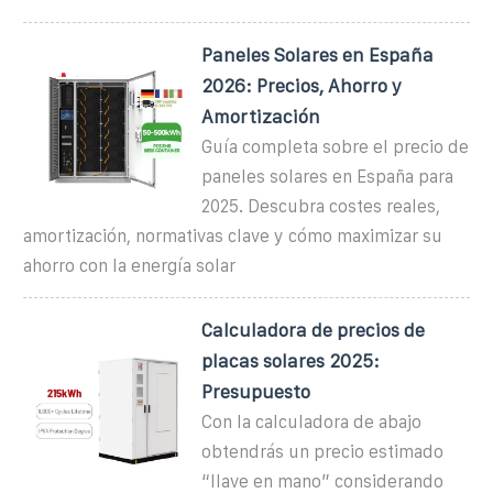
Paneles Solares en España
2026: Precios, Ahorro y
Amortización
Guía completa sobre el precio de
paneles solares en España para
2025. Descubra costes reales,
amortización, normativas clave y cómo maximizar su
ahorro con la energía solar
Calculadora de precios de
placas solares 2025:
Presupuesto
Con la calculadora de abajo
obtendrás un precio estimado
“llave en mano” considerando