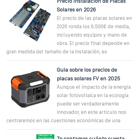
Precio instalación de Placas
Solares en 2026
El precio de las placas solares en
2026 ronda los 6.500€ de media,
incluyendo equipos y mano de
obra. El precio final depende en
gran medida del tamaño de la instalación, es
Guia sobre los precios de
placas solares FV en 2025
Aunque el impacto de la energía
solar fotovoltaica en la ecología
puede ser verdaderamente
innovador, en este artículo nos
centraremos en las cuestiones económicas de una
Te contamos cuánto cuesta