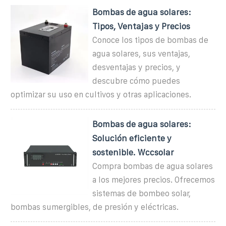
Bombas de agua solares:
Tipos, Ventajas y Precios
Conoce los tipos de bombas de
agua solares, sus ventajas,
desventajas y precios, y
descubre cómo puedes
optimizar su uso en cultivos y otras aplicaciones.
Bombas de agua solares:
Solución eficiente y
sostenible. Wccsolar
Compra bombas de agua solares
a los mejores precios. Ofrecemos
sistemas de bombeo solar,
bombas sumergibles, de presión y eléctricas.