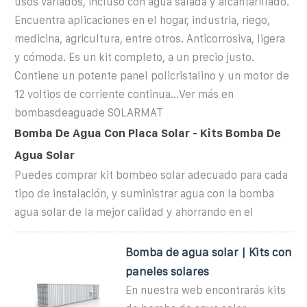
usos variados, incluso con agua salada y alcantarillado.
Encuentra aplicaciones en el hogar, industria, riego,
medicina, agricultura, entre otros. Anticorrosiva, ligera
y cómoda. Es un kit completo, a un precio justo.
Contiene un potente panel policristalino y un motor de
12 voltios de corriente continua...Ver más en
bombasdeaguade SOLARMAT
Bomba De Agua Con Placa Solar - Kits Bomba De
Agua Solar
Puedes comprar kit bombeo solar adecuado para cada
tipo de instalación, y suministrar agua con la bomba
agua solar de la mejor calidad y ahorrando en el
Bomba de agua solar | Kits con
paneles solares
En nuestra web encontrarás kits