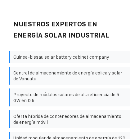
NUESTROS EXPERTOS EN
ENERGÍA SOLAR INDUSTRIAL
Guinea-bissau solar battery cabinet company
Central de almacenamiento de energía eólica y solar
de Vanuatu
Proyecto de módulos solares de alta eficiencia de 5
GW en Dili
Oferta híbrida de contenedores de almacenamiento
de energía móvil
Unidad modular de almacenamiento de energía de 120