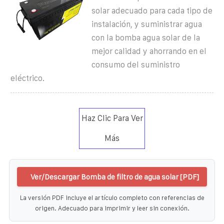
solar adecuado para cada tipo de
instalación, y suministrar agua
con la bomba agua solar de la
mejor calidad y ahorrando en el
consumo del suministro
eléctrico.
Haz Clic Para Ver
Más
Ver/Descargar Bomba de filtro de agua solar [PDF]
La versión PDF incluye el artículo completo con referencias de
origen. Adecuado para imprimir y leer sin conexión.