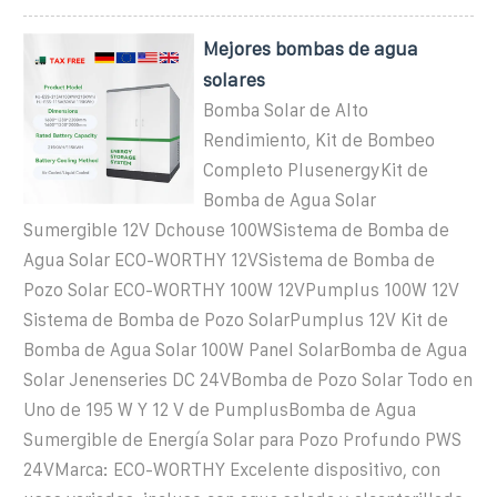
Mejores bombas de agua
solares
Bomba Solar de Alto
Rendimiento, Kit de Bombeo
Completo PlusenergyKit de
Bomba de Agua Solar
Sumergible 12V Dchouse 100WSistema de Bomba de
Agua Solar ECO-WORTHY 12VSistema de Bomba de
Pozo Solar ECO-WORTHY 100W 12VPumplus 100W 12V
Sistema de Bomba de Pozo SolarPumplus 12V Kit de
Bomba de Agua Solar 100W Panel SolarBomba de Agua
Solar Jenenseries DC 24VBomba de Pozo Solar Todo en
Uno de 195 W Y 12 V de PumplusBomba de Agua
Sumergible de Energía Solar para Pozo Profundo PWS
24VMarca: ECO-WORTHY Excelente dispositivo, con