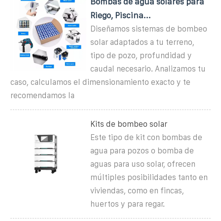
Bombas de agua solares para
Riego, Piscina...
Diseñamos sistemas de bombeo
solar adaptados a tu terreno,
tipo de pozo, profundidad y
caudal necesario. Analizamos tu
caso, calculamos el dimensionamiento exacto y te
recomendamos la
Kits de bombeo solar
Este tipo de kit con bombas de
agua para pozos o bomba de
aguas para uso solar, ofrecen
múltiples posibilidades tanto en
viviendas, como en fincas,
huertos y para regar.