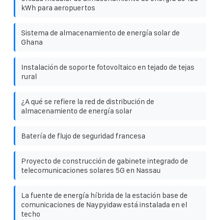
kWh para aeropuertos
Sistema de almacenamiento de energía solar de
Ghana
Instalación de soporte fotovoltaico en tejado de tejas
rural
¿A qué se refiere la red de distribución de
almacenamiento de energía solar
Batería de flujo de seguridad francesa
Proyecto de construcción de gabinete integrado de
telecomunicaciones solares 5G en Nassau
La fuente de energía híbrida de la estación base de
comunicaciones de Naypyidaw está instalada en el
techo