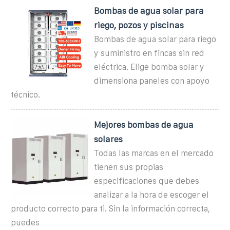
Bombas de agua solar para
riego, pozos y piscinas
Bombas de agua solar para riego
y suministro en fincas sin red
eléctrica. Elige bomba solar y
dimensiona paneles con apoyo
técnico.
Mejores bombas de agua
solares
Todas las marcas en el mercado
tienen sus propias
especificaciones que debes
analizar a la hora de escoger el
producto correcto para ti. Sin la información correcta,
puedes