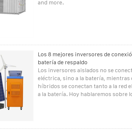
and more.
Los 8 mejores inversores de conexió
batería de respaldo
Los inversores aislados no se conect
eléctrica, sino a la batería, mientras
híbridos se conectan tanto a la red 
a la batería. Hoy hablaremos sobre l