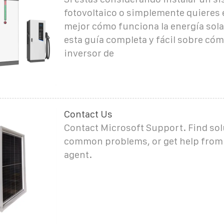
fotovoltaico o simplemente quieres
mejor cómo funciona la energía solar
esta guía completa y fácil sobre có
inversor de
Contact Us
Contact Microsoft Support. Find sol
common problems, or get help from
agent.