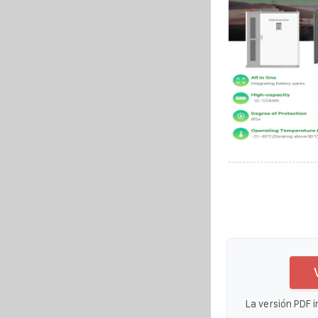
La versión PDF i