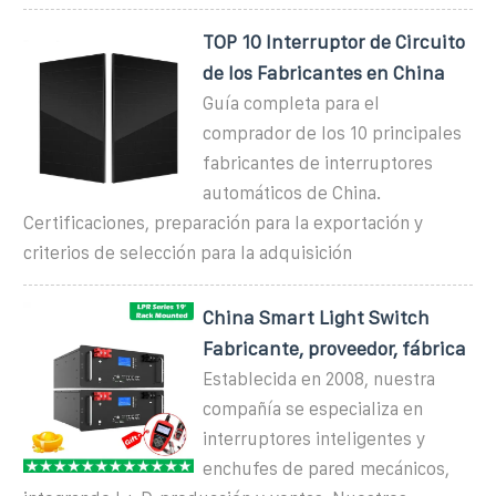
TOP 10 Interruptor de Circuito
de los Fabricantes en China
Guía completa para el
comprador de los 10 principales
fabricantes de interruptores
automáticos de China.
Certificaciones, preparación para la exportación y
criterios de selección para la adquisición
China Smart Light Switch
Fabricante, proveedor, fábrica
Establecida en 2008, nuestra
compañía se especializa en
interruptores inteligentes y
enchufes de pared mecánicos,