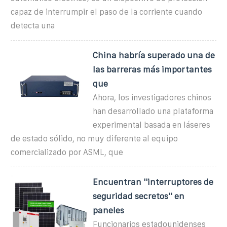
capaz de interrumpir el paso de la corriente cuando
detecta una
China habría superado una de
las barreras más importantes
que
Ahora, los investigadores chinos
han desarrollado una plataforma
experimental basada en láseres
de estado sólido, no muy diferente al equipo
comercializado por ASML, que
Encuentran ''interruptores de
seguridad secretos'' en
paneles
Funcionarios estadounidenses