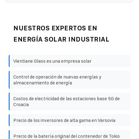
NUESTROS EXPERTOS EN
ENERGÍA SOLAR INDUSTRIAL
Vientiane Glass es una empresa solar
Control de operación de nuevas energías y
almacenamiento de energía
Costos de electricidad de las estaciones base 5G de
Croacia
Precio de los inversores de alta gama en Varsovia
Precio de la batería original del contenedor de Tokio