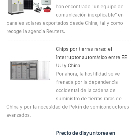
han encontrado "un equipo de
comunicación inexplicable" en
paneles solares exportados desde China, tal y como
recoge la agencia Reuters.
Chips por tierras raras: el
interruptor automático entre EE
UU y China
Por ahora, la hostilidad se ve
frenada por la dependencia
occidental de la cadena de
suministro de tierras raras de
China y por la necesidad de Pekín de semiconductores
avanzados,
Precio de disyuntores en