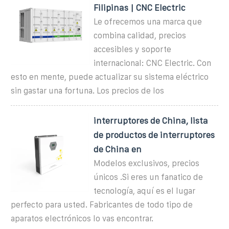
Filipinas | CNC Electric
Le ofrecemos una marca que
combina calidad, precios
accesibles y soporte
internacional: CNC Electric. Con
esto en mente, puede actualizar su sistema eléctrico
sin gastar una fortuna. Los precios de los
interruptores de China, lista
de productos de interruptores
de China en
Modelos exclusivos, precios
únicos .Si eres un fanatico de
tecnología, aquí es el lugar
perfecto para usted. Fabricantes de todo tipo de
aparatos electrónicos lo vas encontrar.