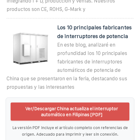
integrando I + D, producción y ventas. Nuestros
productos son CE, ROHS, G-Mark y
Los 10 principales fabricantes
de interruptores de potencia
En este blog, analizaré en
profundidad los 10 principales
fabricantes de interruptores
automáticos de potencia de
China que se presentaron en la feria, destacando sus
propuestas y las interesantes
Ver/Descargar China actualiza el interruptor
automático en Filipinas [PDF]
La versión PDF incluye el artículo completo con referencias de
origen. Adecuado para imprimir y leer sin conexión.