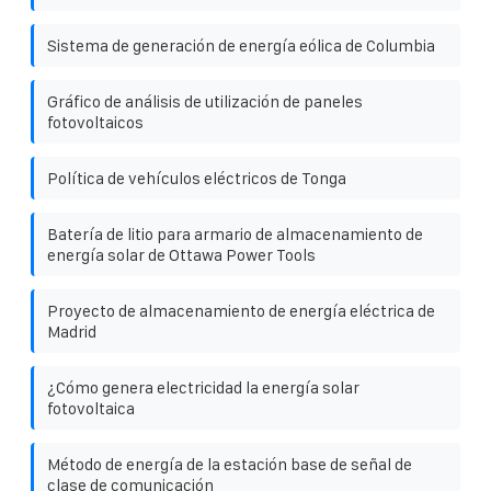
Sistema de generación de energía eólica de Columbia
Gráfico de análisis de utilización de paneles
fotovoltaicos
Política de vehículos eléctricos de Tonga
Batería de litio para armario de almacenamiento de
energía solar de Ottawa Power Tools
Proyecto de almacenamiento de energía eléctrica de
Madrid
¿Cómo genera electricidad la energía solar
fotovoltaica
Método de energía de la estación base de señal de
clase de comunicación