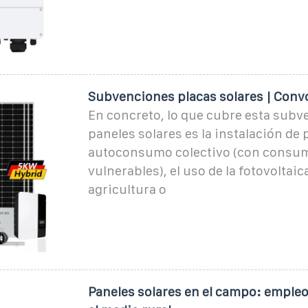
Subvenciones placas solares | Conv
En concreto, lo que cubre esta subv
paneles solares es la instalación de
autoconsumo colectivo (con consu
vulnerables), el uso de la fotovoltaica
agricultura o
Paneles solares en el campo: empleo