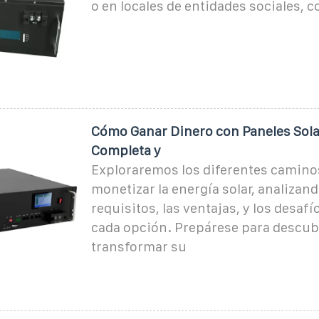
o en locales de entidades sociales, co
Cómo Ganar Dinero con Paneles Sola
Completa y
Exploraremos los diferentes camino
monetizar la energía solar, analizand
requisitos, las ventajas, y los desaf
cada opción. Prepárese para descub
transformar su