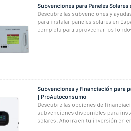
Subvenciones para Paneles Solares 
Descubre las subvenciones y ayudas
para instalar paneles solares en Esp
completa para aprovechar los fondo
Subvenciones y financiación para p
| ProAutoconsumo
Descubre las opciones de financiaci
subvenciones disponibles para inst
solares. Ahorra en tu inversión en e