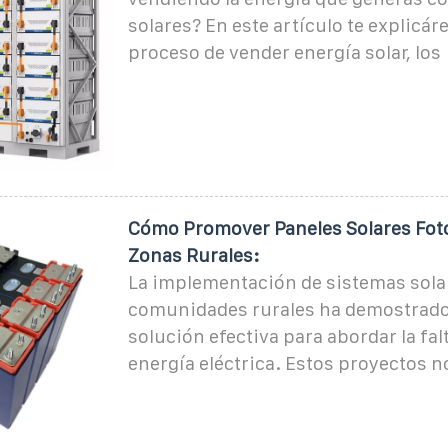
solares? En este artículo te explicár
proceso de vender energía solar, los
Cómo Promover Paneles Solares Foto
Zonas Rurales:
La implementación de sistemas sola
comunidades rurales ha demostrado
solución efectiva para abordar la fal
energía eléctrica. Estos proyectos n