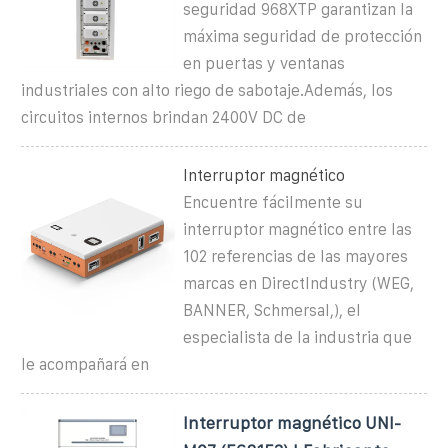
seguridad 968XTP garantizan la
máxima seguridad de protección
en puertas y ventanas
industriales con alto riego de sabotaje.Además, los
circuitos internos brindan 2400V DC de
Interruptor magnético
Encuentre fácilmente su
interruptor magnético entre las
102 referencias de las mayores
marcas en DirectIndustry (WEG,
BANNER, Schmersal,), el
especialista de la industria que
le acompañará en
Interruptor magnético UNI-