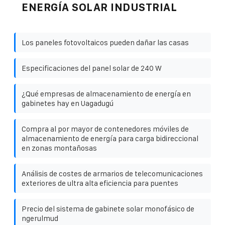
ENERGÍA SOLAR INDUSTRIAL
Los paneles fotovoltaicos pueden dañar las casas
Especificaciones del panel solar de 240 W
¿Qué empresas de almacenamiento de energía en
gabinetes hay en Uagadugú
Compra al por mayor de contenedores móviles de
almacenamiento de energía para carga bidireccional
en zonas montañosas
Análisis de costes de armarios de telecomunicaciones
exteriores de ultra alta eficiencia para puentes
Precio del sistema de gabinete solar monofásico de
ngerulmud