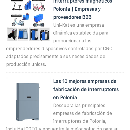
Interruptores magneticos
Polonia | Empresas y
proveedores B2B
Uni-Kat es una empresa
dinámica establecida para
proporcionar a los
emprendedores dispositivos controlados por CNC
adaptados precisamente a sus necesidades de
producción únicas.
Las 10 mejores empresas de
fabricación de interruptores
en Polonia
Descubra las principales
empresas de fabricación de
interruptores de Polonia,
incluida IGOTO, y encuentre la mejor solución para su