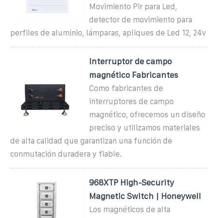
Movimiento Pir para Led,
detector de movimiento para
perfiles de aluminio, lámparas, apliques de Led 12, 24v
Interruptor de campo
magnético Fabricantes
Como fabricantes de
interruptores de campo
magnético, ofrecemos un diseño
preciso y utilizamos materiales
de alta calidad que garantizan una función de
conmutación duradera y fiable.
968XTP High-Security
Magnetic Switch | Honeywell
Los magnéticos de alta