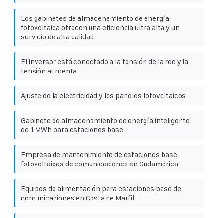
Los gabinetes de almacenamiento de energía
fotovoltaica ofrecen una eficiencia ultra alta y un
servicio de alta calidad
El inversor está conectado a la tensión de la red y la
tensión aumenta
Ajuste de la electricidad y los paneles fotovoltaicos
Gabinete de almacenamiento de energía inteligente
de 1 MWh para estaciones base
Empresa de mantenimiento de estaciones base
fotovoltaicas de comunicaciones en Sudamérica
Equipos de alimentación para estaciones base de
comunicaciones en Costa de Marfil