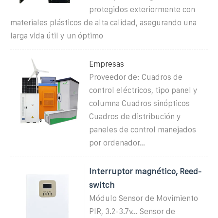
protegidos exteriormente con
materiales plásticos de alta calidad, asegurando una
larga vida útil y un óptimo
Empresas
Proveedor de: Cuadros de
control eléctricos, tipo panel y
columna Cuadros sinópticos
Cuadros de distribución y
paneles de control manejados
por ordenador...
Interruptor magnético, Reed-
switch
Módulo Sensor de Movimiento
PIR, 3.2-3.7v... Sensor de