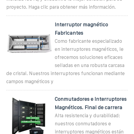
proyecto. Haga clic para obtener más información.
Interruptor magnético
Fabricantes
Como fabricante especializado
en interruptores magnéticos, le
ofrecemos soluciones eficaces
selladas en una robusta carcasa
de cristal. Nuestros interruptores funcionan mediante
campos magnéticos y
Conmutadores e Interruptores
Magnéticos. Final de carrera
Alta resistencia y durabilidad:
nuestros conmutadores e
interruptores magnéticos están