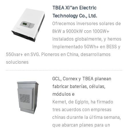
TBEA Xi''an Electric
Technology Co., Ltd.
Ofrecemos inversores solares de
8kW a 9000kW con 100GW+
instalados globalmente, y hemos
implementado 5GWh+ en BESS y
55Gvar+ en SVG. Pioneros en China, desarrollamos
soluciones
GCL, Cornex y TBEA planean
fabricar baterías, células,
módulos e
Kemet, de Egipto, ha firmado
tres acuerdos con empresas
chinas durante la última semana,
que abarcan planes para un