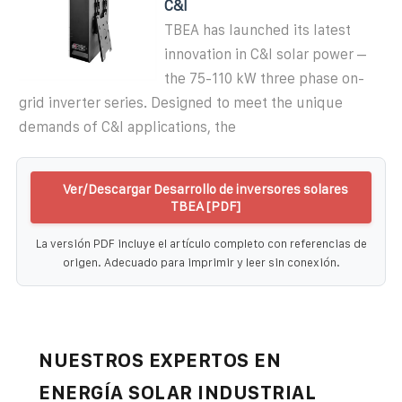
C&I
TBEA has launched its latest
innovation in C&I solar power –
the 75-110 kW three phase on-
grid inverter series. Designed to meet the unique
demands of C&I applications, the
Ver/Descargar Desarrollo de inversores solares
TBEA [PDF]
La versión PDF incluye el artículo completo con referencias de
origen. Adecuado para imprimir y leer sin conexión.
NUESTROS EXPERTOS EN
ENERGÍA SOLAR INDUSTRIAL