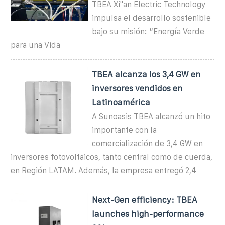
TBEA Xi''an Electric Technology
impulsa el desarrollo sostenible
bajo su misión: “Energía Verde
para una Vida
TBEA alcanza los 3,4 GW en
inversores vendidos en
Latinoamérica
A Sunoasis TBEA alcanzó un hito
importante con la
comercialización de 3,4 GW en
inversores fotovoltaicos, tanto central como de cuerda,
en Región LATAM. Además, la empresa entregó 2,4
Next-Gen efficiency: TBEA
launches high-performance