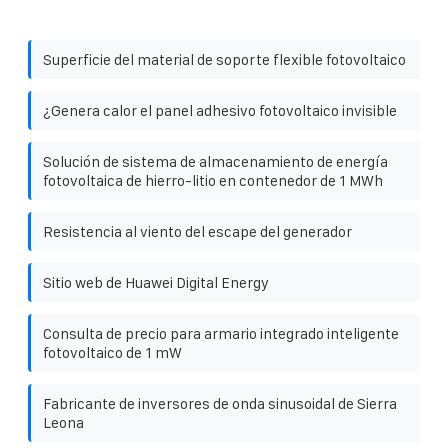
Superficie del material de soporte flexible fotovoltaico
¿Genera calor el panel adhesivo fotovoltaico invisible
Solución de sistema de almacenamiento de energía
fotovoltaica de hierro-litio en contenedor de 1 MWh
Resistencia al viento del escape del generador
Sitio web de Huawei Digital Energy
Consulta de precio para armario integrado inteligente
fotovoltaico de 1 mW
Fabricante de inversores de onda sinusoidal de Sierra
Leona