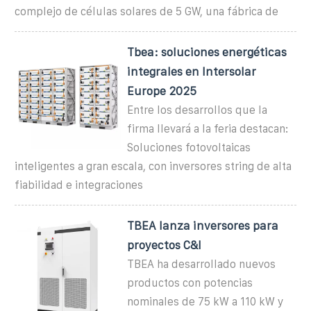
complejo de células solares de 5 GW, una fábrica de
Tbea: soluciones energéticas
integrales en Intersolar
Europe 2025
Entre los desarrollos que la
firma llevará a la feria destacan:
Soluciones fotovoltaicas
inteligentes a gran escala, con inversores string de alta
fiabilidad e integraciones
TBEA lanza inversores para
proyectos C&I
TBEA ha desarrollado nuevos
productos con potencias
nominales de 75 kW a 110 kW y