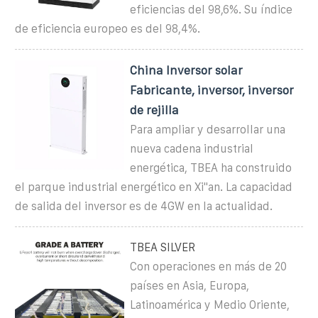
eficiencias del 98,6%. Su índice
de eficiencia europeo es del 98,4%.
China Inversor solar
Fabricante, inversor, inversor
de rejilla
Para ampliar y desarrollar una
nueva cadena industrial
energética, TBEA ha construido
el parque industrial energético en Xi''an. La capacidad
de salida del inversor es de 4GW en la actualidad.
TBEA SILVER
Con operaciones en más de 20
países en Asia, Europa,
Latinoamérica y Medio Oriente,