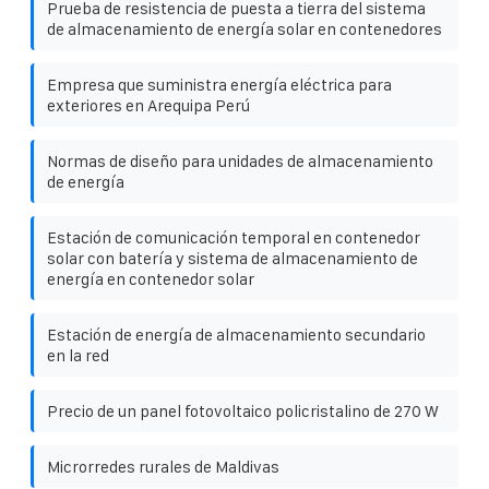
Prueba de resistencia de puesta a tierra del sistema
de almacenamiento de energía solar en contenedores
Empresa que suministra energía eléctrica para
exteriores en Arequipa Perú
Normas de diseño para unidades de almacenamiento
de energía
Estación de comunicación temporal en contenedor
solar con batería y sistema de almacenamiento de
energía en contenedor solar
Estación de energía de almacenamiento secundario
en la red
Precio de un panel fotovoltaico policristalino de 270 W
Microrredes rurales de Maldivas