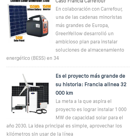
Caso Francia Carrefour
En colaboración con Carrefour,
una de las cadenas minoristas
más grandes de Europa,
GreenYellow desarrolló un
ambicioso plan para instalar
soluciones de almacenamiento
energético (BESS) en 34
Es el proyecto más grande de
su historia: Francia alinea 32
000 km
La meta a la que aspira el
proyecto es lograr instalar 1 000
MW de capacidad solar para el
año 2030. La idea principal es simple, aprovechar los
kilómetros sin usar de la línea