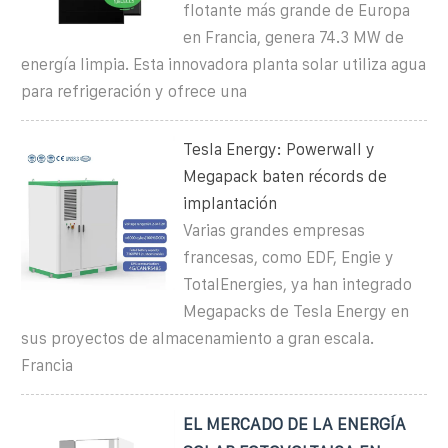
flotante más grande de Europa
en Francia, genera 74.3 MW de
energía limpia. Esta innovadora planta solar utiliza agua
para refrigeración y ofrece una
Tesla Energy: Powerwall y
Megapack baten récords de
implantación
Varias grandes empresas
francesas, como EDF, Engie y
TotalEnergies, ya han integrado
Megapacks de Tesla Energy en
sus proyectos de almacenamiento a gran escala.
Francia
EL MERCADO DE LA ENERGÍA