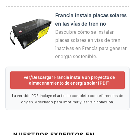
Francia instala placas solares
en las vías de tren no
Descubre cómo se instalan
placas solares en vías de tren
inactivas en Francia para generar
energía sostenible.
Ver/Descargar Francia instala un proyecto de
almacenamiento de energía solar [PDF]
La versión PDF incluye el artículo completo con referencias de
origen. Adecuado para imprimir y leer sin conexión.
NUESTROS EXPERTOS EN