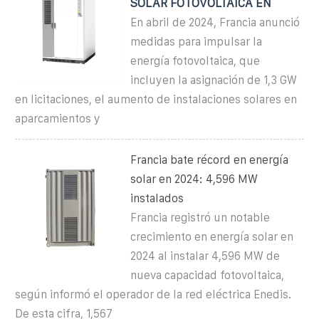
SOLAR FOTOVOLTAICA EN
En abril de 2024, Francia anunció
medidas para impulsar la
energía fotovoltaica, que
incluyen la asignación de 1,3 GW
en licitaciones, el aumento de instalaciones solares en
aparcamientos y
Francia bate récord en energía
solar en 2024: 4,596 MW
instalados
Francia registró un notable
crecimiento en energía solar en
2024 al instalar 4,596 MW de
nueva capacidad fotovoltaica,
según informó el operador de la red eléctrica Enedis.
De esta cifra, 1,567