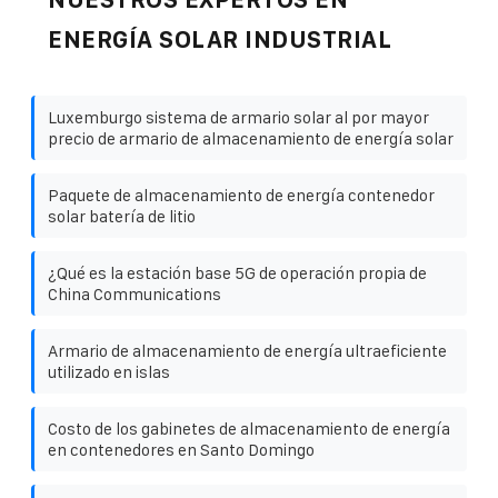
ENERGÍA SOLAR INDUSTRIAL
Luxemburgo sistema de armario solar al por mayor
precio de armario de almacenamiento de energía solar
Paquete de almacenamiento de energía contenedor
solar batería de litio
¿Qué es la estación base 5G de operación propia de
China Communications
Armario de almacenamiento de energía ultraeficiente
utilizado en islas
Costo de los gabinetes de almacenamiento de energía
en contenedores en Santo Domingo