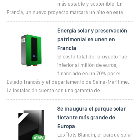
más estable y sostenible. En
Francia, un nuevo proyecto marcará un hito en esta
Energía solar y preservación
patrimonial se unen en
Francia
El costo total del proyecto fue
inferior al millón de euros,
financiado en un 70% por el
Estado francés y el departamento de Seine-Maritime.
La instalación cuenta con una garantía de
Se inaugura el parque solar
flotante más grande de
Europa
Les Îlots Blandin, el parque solar