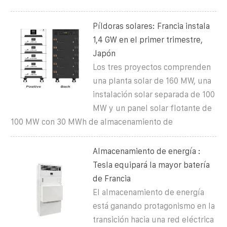
Píldoras solares: Francia instala
1,4 GW en el primer trimestre,
Japón
Los tres proyectos comprenden
una planta solar de 160 MW, una
instalación solar separada de 100
MW y un panel solar flotante de
100 MW con 30 MWh de almacenamiento de
Almacenamiento de energía :
Tesla equipará la mayor batería
de Francia
El almacenamiento de energía
está ganando protagonismo en la
transición hacia una red eléctrica