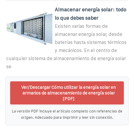
Almacenar energía solar: todo
lo que debes saber
Existen varias formas de
almacenar energía solar, desde
baterías hasta sistemas térmicos
y mecánicos. En el centro de
cualquier sistema de almacenamiento de energía solar
se
Ver/Descargar Cómo utilizar la energía solar en
armarios de almacenamiento de energía solar
[PDF]
La versión PDF incluye el artículo completo con referencias de
origen. Adecuado para imprimir y leer sin conexión.