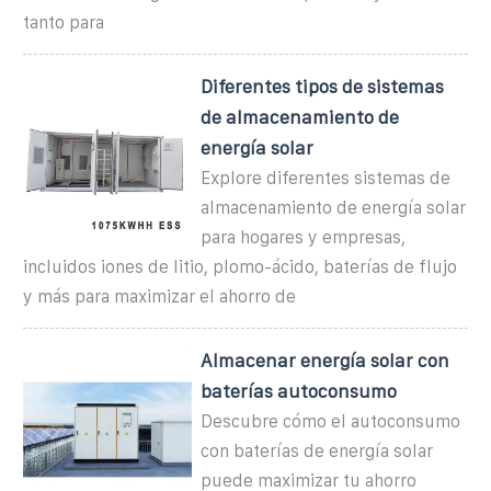
tanto para
Diferentes tipos de sistemas
de almacenamiento de
energía solar
Explore diferentes sistemas de
almacenamiento de energía solar
para hogares y empresas,
incluidos iones de litio, plomo-ácido, baterías de flujo
y más para maximizar el ahorro de
Almacenar energía solar con
baterías autoconsumo
Descubre cómo el autoconsumo
con baterías de energía solar
puede maximizar tu ahorro