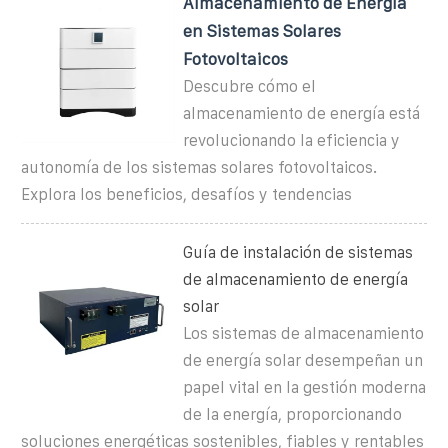
Almacenamiento de Energía
en Sistemas Solares
Fotovoltaicos
Descubre cómo el
almacenamiento de energía está
revolucionando la eficiencia y
autonomía de los sistemas solares fotovoltaicos.
Explora los beneficios, desafíos y tendencias
Guía de instalación de sistemas
de almacenamiento de energía
solar
Los sistemas de almacenamiento
de energía solar desempeñan un
papel vital en la gestión moderna
de la energía, proporcionando
soluciones energéticas sostenibles, fiables y rentables