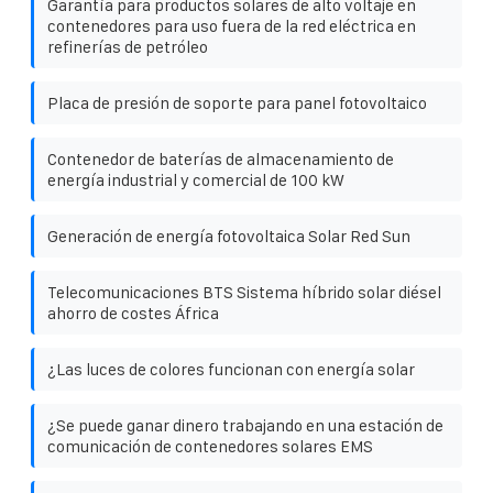
Garantía para productos solares de alto voltaje en
contenedores para uso fuera de la red eléctrica en
refinerías de petróleo
Placa de presión de soporte para panel fotovoltaico
Contenedor de baterías de almacenamiento de
energía industrial y comercial de 100 kW
Generación de energía fotovoltaica Solar Red Sun
Telecomunicaciones BTS Sistema híbrido solar diésel
ahorro de costes África
¿Las luces de colores funcionan con energía solar
¿Se puede ganar dinero trabajando en una estación de
comunicación de contenedores solares EMS