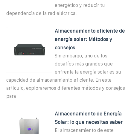
energético y reducir tu
dependencia de la red eléctrica.
Almacenamiento eficiente de
energía solar: Métodos y
consejos
Sin embargo, uno de los
desafíos más grandes que
enfrenta la energía solar es su
capacidad de almacenamiento eficiente. En este
artículo, exploraremos diferentes métodos y consejos
para
Almacenamiento de Energía
Solar: lo que necesitas saber
El almacenamiento de este