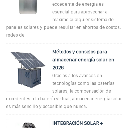
excedente de energía es
esencial para aprovechar al
máximo cualquier sistema de
paneles solares y puede resultar en ahorros de costos,
redes de
Métodos y consejos para
almacenar energía solar en
2026
Gracias a los avances en
tecnologías como las baterías
solares, la compensación de
excedentes o la batería virtual, almacenar energía solar
es más sencillo y accesible que nunca.
INTEGRACIÓN SOLAR +