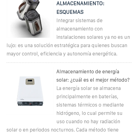
ALMACENAMIENTO:
ESQUEMAS
Integrar sistemas de
almacenamiento con
instalaciones solares ya no es un
lujo: es una solución estratégica para quienes buscan
mayor control, eficiencia y autonomía energética.
Almacenamiento de energía
solar: ¿cuál es el mejor método?
La energía solar se almacena
principalmente en baterías,
sistemas térmicos o mediante
hidrógeno, lo cual permite su
uso cuando no hay radiación
solar o en periodos nocturnos. Cada método tiene