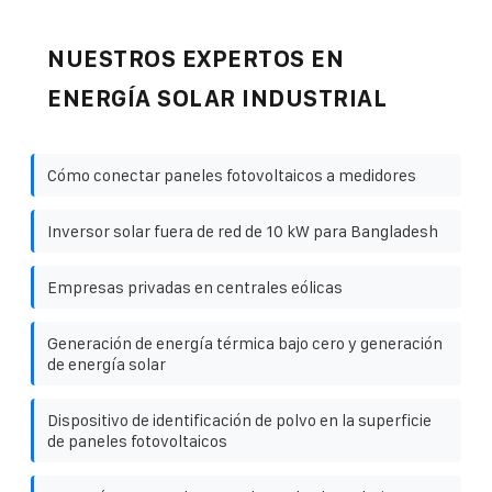
NUESTROS EXPERTOS EN
ENERGÍA SOLAR INDUSTRIAL
Cómo conectar paneles fotovoltaicos a medidores
Inversor solar fuera de red de 10 kW para Bangladesh
Empresas privadas en centrales eólicas
Generación de energía térmica bajo cero y generación
de energía solar
Dispositivo de identificación de polvo en la superficie
de paneles fotovoltaicos