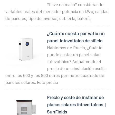
“llave en mano” considerando
variables reales del mercado: potencia en kWp, calidad
de paneles, tipo de inversor, cubierta, batería,
¿Cuánto cuesta por vatio un
panel fotovoltaico de silicio
Hablemos de Precio, ¿Cuánto
puede costar un panel solar
fotovoltaico? Actualmente el
precio de una instalación oscila
entre los 600 y los 800 euros por metro cuadrado de
paneles solares. Este precio
Precio y coste de instalar de
placas solares fotovoltaicas |
SunFields