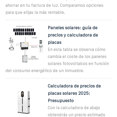
ahorrar en tu factura de luz. Comparamos opciones
para que elijas la más rentable.
Paneles solares: guía de
precios y calculadora de
placas
En esta tabla se observa cómo
cambia el coste de los paneles
solares fotovoltaicos en función
del consumo energético de un inmueble.
Calculadora de precios de
placas solares 2025:
Presupuesto
Con la calculadora de abajo
obtendrás un precio estimado