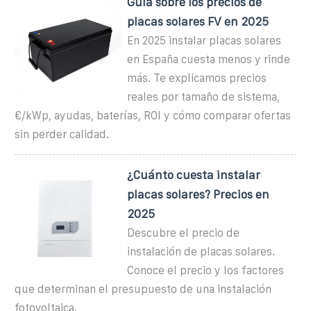
Guia sobre los precios de
placas solares FV en 2025
En 2025 instalar placas solares
en España cuesta menos y rinde
más. Te explicamos precios
reales por tamaño de sistema,
€/kWp, ayudas, baterías, ROI y cómo comparar ofertas
sin perder calidad.
¿Cuánto cuesta instalar
placas solares? Precios en
2025
Descubre el precio de
instalación de placas solares.
Conoce el precio y los factores
que determinan el presupuesto de una instalación
fotovoltaica.