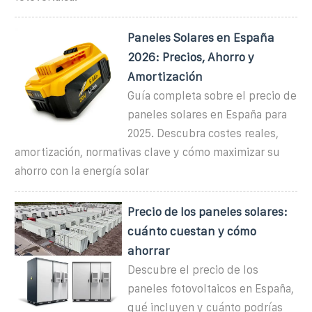
Paneles Solares en España
2026: Precios, Ahorro y
Amortización
Guía completa sobre el precio de
paneles solares en España para
2025. Descubra costes reales,
amortización, normativas clave y cómo maximizar su
ahorro con la energía solar
Precio de los paneles solares:
cuánto cuestan y cómo
ahorrar
Descubre el precio de los
paneles fotovoltaicos en España,
qué incluyen y cuánto podrías