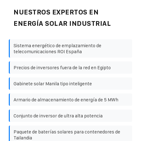
NUESTROS EXPERTOS EN
ENERGÍA SOLAR INDUSTRIAL
Sistema energético de emplazamiento de
telecomunicaciones ROI España
Precios de inversores fuera de la red en Egipto
Gabinete solar Manila tipo inteligente
Armario de almacenamiento de energía de 5 MWh
Conjunto de inversor de ultra alta potencia
Paquete de baterías solares para contenedores de
Tailandia