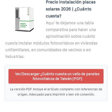
Precio instalación placas
solares 2026 | ¿Cuánto
cuesta?
Aquí te dejamos una tabla
comparativa para hacer una
aproximación sobre cuánto
cuesta instalar módulos fotovoltaicos en viviendas
unifamiliares, en comunidades de vecinos o en
industrias.
Ver/Descargar ¿Cuánto cuesta un vatio de paneles
fotovoltaicos de Taiwán [PDF]
La versión PDF incluye el artículo completo con referencias de
origen. Adecuado para imprimir y leer sin conexión.