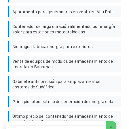
Aparamenta para generadores en venta en Abu Dabi
Contenedor de larga duración alimentado por energía
solar para estaciones meteorológicas
Nicaragua fabrica energía para exteriores
Venta de equipos de módulos de almacenamiento de
energía en Bahamas
Gabinete anticorrosión para emplazamientos
costeros de Sudáfrica
Principio fotoeléctrico de generación de energía solar
Último precio del contenedor de almacenamiento de
energía fotovoltaica monofásica
×