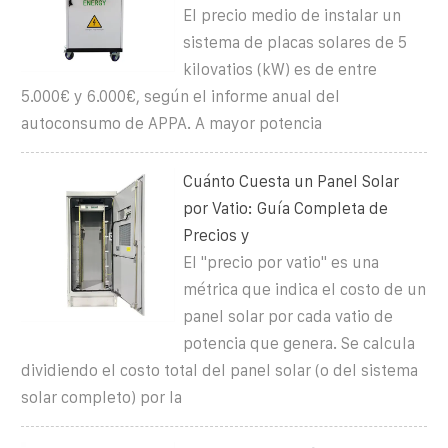
El precio medio de instalar un
sistema de placas solares de 5
kilovatios (kW) es de entre
5.000€ y 6.000€, según el informe anual del
autoconsumo de APPA. A mayor potencia
Cuánto Cuesta un Panel Solar
por Vatio: Guía Completa de
Precios y
El "precio por vatio" es una
métrica que indica el costo de un
panel solar por cada vatio de
potencia que genera. Se calcula
dividiendo el costo total del panel solar (o del sistema
solar completo) por la