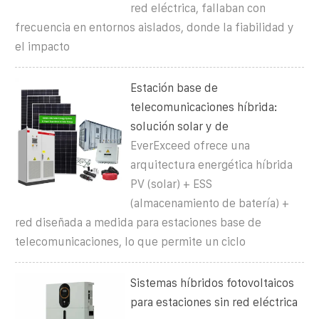
red eléctrica, fallaban con
frecuencia en entornos aislados, donde la fiabilidad y
el impacto
Estación base de
telecomunicaciones híbrida:
solución solar y de
EverExceed ofrece una
arquitectura energética híbrida
PV (solar) + ESS
(almacenamiento de batería) +
red diseñada a medida para estaciones base de
telecomunicaciones, lo que permite un ciclo
Sistemas híbridos fotovoltaicos
para estaciones sin red eléctrica