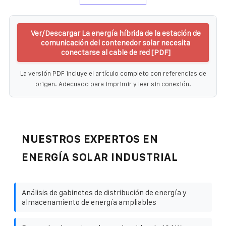
Ver/Descargar La energía híbrida de la estación de
comunicación del contenedor solar necesita
conectarse al cable de red [PDF]
La versión PDF incluye el artículo completo con referencias de
origen. Adecuado para imprimir y leer sin conexión.
NUESTROS EXPERTOS EN
ENERGÍA SOLAR INDUSTRIAL
Análisis de gabinetes de distribución de energía y
almacenamiento de energía ampliables