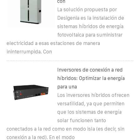
con
La solución propuesta por
Desigenia es la instalación de
sistemas híbridos de energía
fotovoltaica para suministrar
electricidad a esas estaciones de manera
ininterrumpida. Con
Inversores de conexión a red
híbridos: Optimizar la energía
para una
Los inversores híbridos ofrecen
versatilidad, ya que permiten
que los sistemas de energía
solar funcionen tanto
conectados a la red como en modo isla (es decir, sin
conexión a la red). En el modo