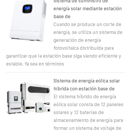
Sistema de suministro de
energía solar mediante estación
base de
Cuando se produce un corte de
energía, se utiliza un sistema de
generación de energía
fotovoltaica distribuida para
garantizar que la estación base siga siendo eficiente y
estable. Ya sea en términos
Sistema de energía eólica solar
híbrida con estación base de
El sistema híbrido de energía
eólica solar consta de 12 paneles
solares y 12 baterías de
almacenamiento de energía para
formar un sistema de voltaje de