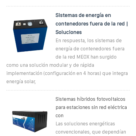
Sistemas de energía en
contenedores fuera de la red |
Soluciones
En respuesta, los sistemas de
energía de contenedores fuera
de la red MEOX han surgido
como una solución modular y de rápida
implementación (configuración en 4 horas) que integra
energía solar,
Sistemas híbridos fotovoltaicos
para estaciones sin red eléctrica
con
Las soluciones energéticas
convencionales, que dependían