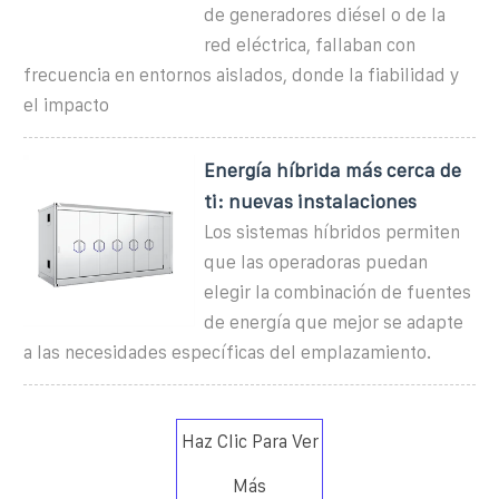
de generadores diésel o de la
red eléctrica, fallaban con
frecuencia en entornos aislados, donde la fiabilidad y
el impacto
Energía híbrida más cerca de
ti: nuevas instalaciones
Los sistemas híbridos permiten
que las operadoras puedan
elegir la combinación de fuentes
de energía que mejor se adapte
a las necesidades específicas del emplazamiento.
Haz Clic Para Ver
Más