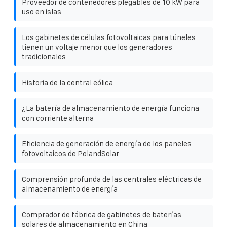
Proveedor de contenedores plegables de 10 kW para
uso en islas
Los gabinetes de células fotovoltaicas para túneles
tienen un voltaje menor que los generadores
tradicionales
Historia de la central eólica
¿La batería de almacenamiento de energía funciona
con corriente alterna
Eficiencia de generación de energía de los paneles
fotovoltaicos de PolandSolar
Comprensión profunda de las centrales eléctricas de
almacenamiento de energía
Comprador de fábrica de gabinetes de baterías
solares de almacenamiento en China