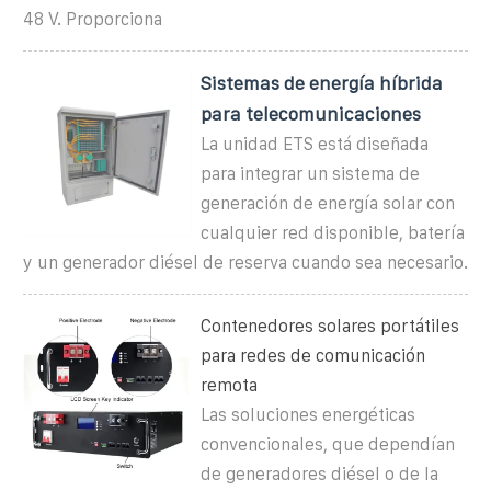
48 V. Proporciona
Sistemas de energía híbrida
para telecomunicaciones
La unidad ETS está diseñada
para integrar un sistema de
generación de energía solar con
cualquier red disponible, batería
y un generador diésel de reserva cuando sea necesario.
Contenedores solares portátiles
para redes de comunicación
remota
Las soluciones energéticas
convencionales, que dependían
de generadores diésel o de la