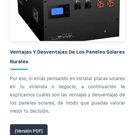
Ventajas Y Desventajas De Los Paneles Solares
Rurales
Por eso, si estás pensando en instalar placas solares
en tu vivienda o negocio, a continuación te
explicamos cuáles son las ventajas y desventajas de
los paneles solares, de modo que puedas valorar
mejor tu decisión.
[Versión PDF]