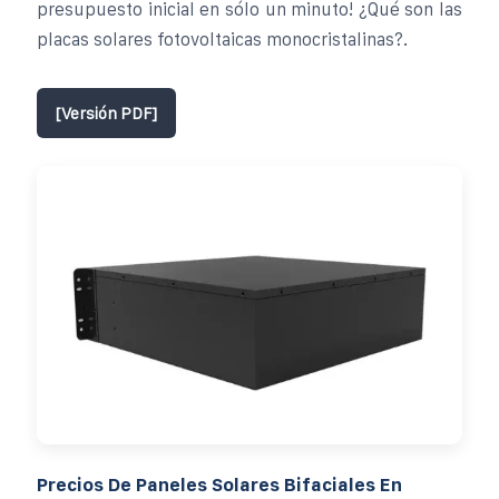
presupuesto inicial en sólo un minuto! ¿Qué son las
placas solares fotovoltaicas monocristalinas?.
[Versión PDF]
Precios De Paneles Solares Bifaciales En