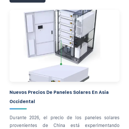
Nuevos Precios De Paneles Solares En Asia
Occidental
Durante 2026, el precio de los paneles solares
provenientes de China está experimentando