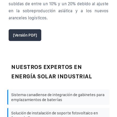
subidas de entre un 10% y un 20% debido al ajuste
en la sobreproducción asiática y a los nuevos
aranceles logísticos.
[Versión PDF]
NUESTROS EXPERTOS EN
ENERGÍA SOLAR INDUSTRIAL
Sistema canadiense de integración de gabinetes para
emplazamientos de baterías
Solución de instalación de soporte fotovoltaico en