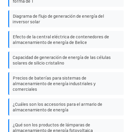
forma de T
Diagrama de flujo de generación de energía del
inversor solar
Efecto de la central eléctrica de contenedores de
almacenamiento de energía de Belice
Capacidad de generación de energía de las células
solares de silicio cristalino
Precios de baterías para sistemas de
almacenamiento de energía industriales y
comerciales
¿Cuáles son los accesorios para el armario de
almacenamiento de energía
¿Qué son los productos de lámparas de
almacenamiento de energía fotovoltaica