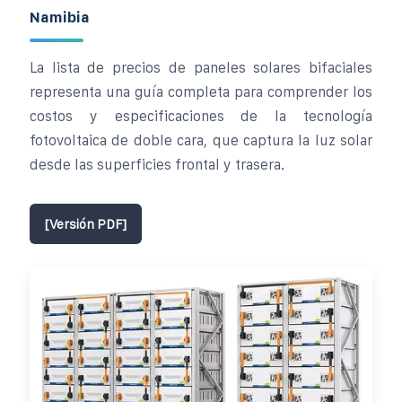
Namibia
La lista de precios de paneles solares bifaciales
representa una guía completa para comprender los
costos y especificaciones de la tecnología
fotovoltaica de doble cara, que captura la luz solar
desde las superficies frontal y trasera.
[Versión PDF]