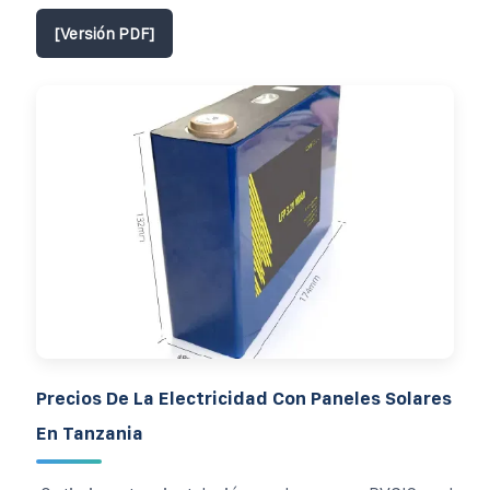
[Versión PDF]
Precios De La Electricidad Con Paneles Solares
En Tanzania