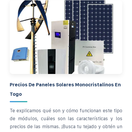
Precios De Paneles Solares Monocristalinos En
Togo
Te explicamos qué son y cómo funcionan este tipo
de módulos, cuáles son las características y los
precios de las mismas. ¡Busca tu tejado y obtén un