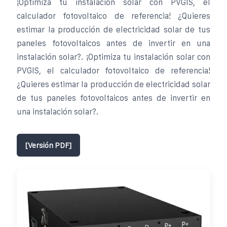
¡Optimiza tu instalación solar con PVGIS, el
calculador fotovoltaico de referencia! ¿Quieres
estimar la producción de electricidad solar de tus
paneles fotovoltaicos antes de invertir en una
instalación solar?. ¡Optimiza tu instalación solar con
PVGIS, el calculador fotovoltaico de referencia!
¿Quieres estimar la producción de electricidad solar
de tus paneles fotovoltaicos antes de invertir en
una instalación solar?.
[Versión PDF]