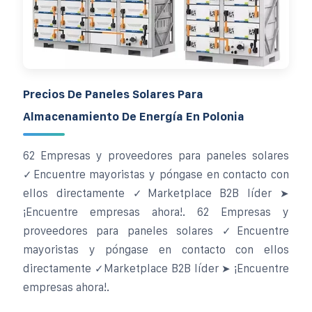
Precios De Paneles Solares Para
Almacenamiento De Energía En Polonia
62 Empresas y proveedores para paneles solares
✓Encuentre mayoristas y póngase en contacto con
ellos directamente ✓Marketplace B2B líder ➤
¡Encuentre empresas ahora!. 62 Empresas y
proveedores para paneles solares ✓Encuentre
mayoristas y póngase en contacto con ellos
directamente ✓Marketplace B2B líder ➤ ¡Encuentre
empresas ahora!.