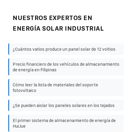
NUESTROS EXPERTOS EN
ENERGÍA SOLAR INDUSTRIAL
¿Cuántos vatios produce un panel solar de 12 voltios
Precio financiero de los vehículos de almacenamiento
de energía en Filipinas
Cómo leer la lista de materiales del soporte
fotovoltaico
¿Se pueden aislar los paneles solares en los tejados
El primer sistema de almacenamiento de energía de
HuiJue