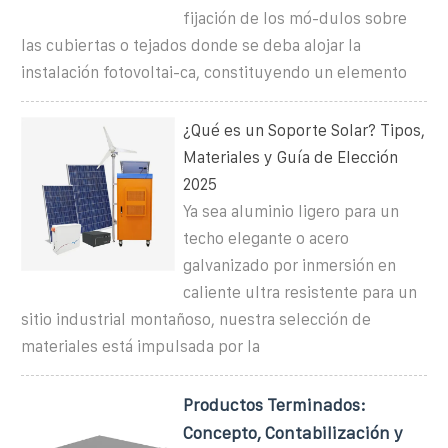
fijación de los mó-dulos sobre
las cubiertas o tejados donde se deba alojar la
instalación fotovoltai-ca, constituyendo un elemento
¿Qué es un Soporte Solar? Tipos,
Materiales y Guía de Elección
2025
Ya sea aluminio ligero para un
techo elegante o acero
galvanizado por inmersión en
caliente ultra resistente para un
sitio industrial montañoso, nuestra selección de
materiales está impulsada por la
Productos Terminados:
Concepto, Contabilización y