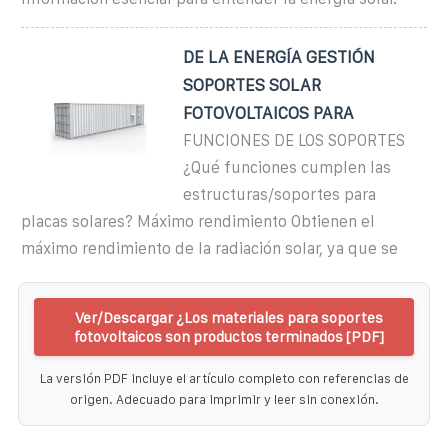
DE LA ENERGÍA GESTIÓN
SOPORTES SOLAR
FOTOVOLTAICOS PARA
FUNCIONES DE LOS SOPORTES
¿Qué funciones cumplen las
estructuras/soportes para
placas solares? Máximo rendimiento Obtienen el
máximo rendimiento de la radiación solar, ya que se
Ver/Descargar ¿Los materiales para soportes
fotovoltaicos son productos terminados [PDF]
La versión PDF incluye el artículo completo con referencias de
origen. Adecuado para imprimir y leer sin conexión.