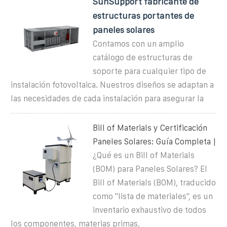
SunSupport fabricante de
estructuras portantes de
paneles solares
Contamos con un amplio
catálogo de estructuras de
soporte para cualquier tipo de
instalación fotovoltaica. Nuestros diseños se adaptan a
las necesidades de cada instalación para asegurar la
Bill of Materials y Certificación
Paneles Solares: Guía Completa |
¿Qué es un Bill of Materials
(BOM) para Paneles Solares? El
Bill of Materials (BOM), traducido
como "lista de materiales", es un
inventario exhaustivo de todos
los componentes, materias primas,