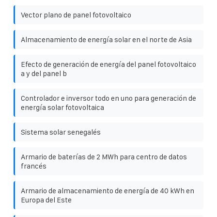
Vector plano de panel fotovoltaico
Almacenamiento de energía solar en el norte de Asia
Efecto de generación de energía del panel fotovoltaico
a y del panel b
Controlador e inversor todo en uno para generación de
energía solar fotovoltaica
Sistema solar senegalés
Armario de baterías de 2 MWh para centro de datos
francés
Armario de almacenamiento de energía de 40 kWh en
Europa del Este