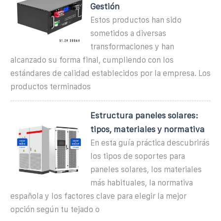
Gestión
Estos productos han sido
sometidos a diversas
transformaciones y han
alcanzado su forma final, cumpliendo con los
estándares de calidad establecidos por la empresa. Los
productos terminados
Estructura paneles solares:
tipos, materiales y normativa
En esta guía práctica descubrirás
los tipos de soportes para
paneles solares, los materiales
más habituales, la normativa
española y los factores clave para elegir la mejor
opción según tu tejado o